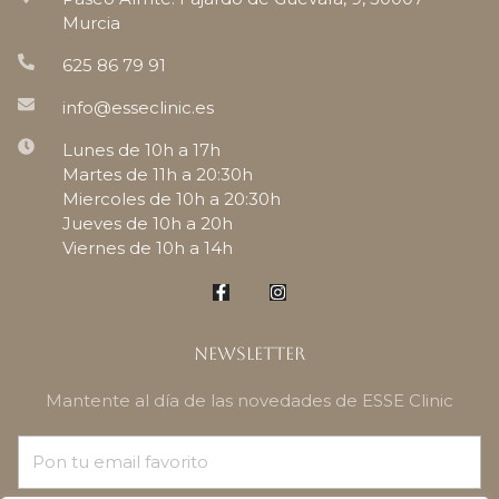
Murcia
625 86 79 91
info@esseclinic.es
Lunes de 10h a 17h
Martes de 11h a 20:30h
Miercoles de 10h a 20:30h
Jueves de 10h a 20h
Viernes de 10h a 14h
Newsletter
Mantente al día de las novedades de ESSE Clinic