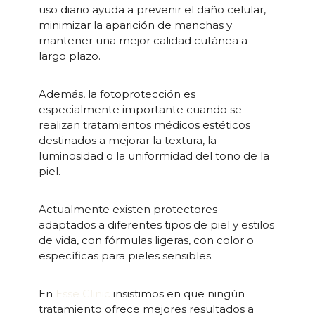
uso diario ayuda a prevenir el daño celular,
minimizar la aparición de manchas y
mantener una mejor calidad cutánea a
largo plazo.
Además, la fotoprotección es
especialmente importante cuando se
realizan tratamientos médicos estéticos
destinados a mejorar la textura, la
luminosidad o la uniformidad del tono de la
piel.
Actualmente existen protectores
adaptados a diferentes tipos de piel y estilos
de vida, con fórmulas ligeras, con color o
específicas para pieles sensibles.
En
Esse Clinic
insistimos en que ningún
tratamiento ofrece mejores resultados a