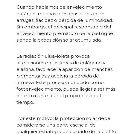
Cuando hablamos de envejecimiento
cutáneo, muchas personas piensan en
arrugas, flacidez o pérdida de luminosidad.
Sin embargo, el principal responsable del
envejecimiento prematuro de la piel sigue
siendo la exposición solar acumulada.
La radiación ultravioleta provoca
alteraciones en las fibras de colágeno y
elastina, favorece la aparición de manchas
pigmentarias y acelera la pérdida de
firmeza. Este proceso, conocido como
fotoenvejecimiento, puede llegar a ser más
determinante que el propio paso del
tiempo.
Por este motivo, la protección solar debe
considerarse una parte esencial de
cualquier estrategia de cuidado de la piel. Su