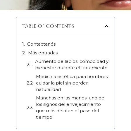
Table of Contents
Contactanós
Más entradas
Aumento de labios: comodidad y
bienestar durante el tratamiento
Medicina estética para hombres:
cuidar la piel sin perder
naturalidad
Manchas en las manos: uno de
los signos del envejecimiento
que más delatan el paso del
tiempo