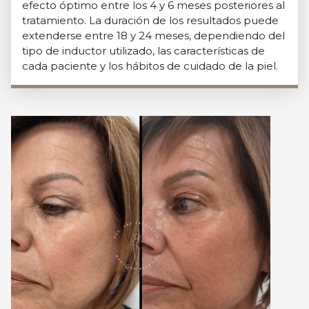
efecto óptimo entre los 4 y 6 meses posteriores al
tratamiento. La duración de los resultados puede
extenderse entre 18 y 24 meses, dependiendo del
tipo de inductor utilizado, las características de
cada paciente y los hábitos de cuidado de la piel.