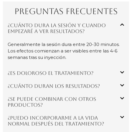
PREGUNTAS FRECUENTES
¿Cuánto dura la sesión y cuando
empezaré a ver resultados?
Generalmente la sesión dura entre 20-30 minutos.
Los efectos comienzan a ser visibles entre las 4-6
semanas tras su inyección.
¿Es doloroso el tratamiento?
¿Cuánto duran los resultados?
¿Se puede combinar con otros
productos?
¿Puedo incorporarme a la vida
normal después del tratamiento?