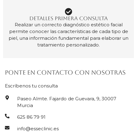
DETALLES PRIMERA CONSULTA
Realizar un correcto diagnóstico estético facial
permite conocer las características de cada tipo de
piel, una información fundamental para elaborar un
tratamiento personalizado.
Ponte en contacto con nosotras
Escríbenos tu consulta
Paseo Almte. Fajardo de Guevara, 9, 30007
Murcia
625 86 79 91
info@esseclinic.es