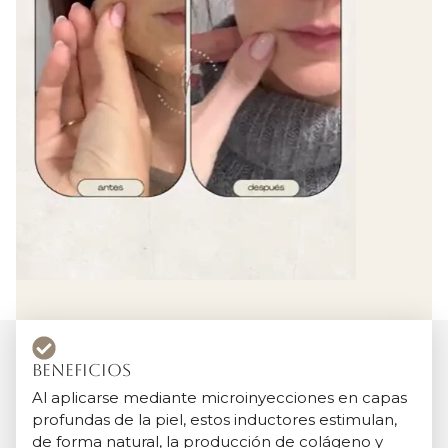
Beneficios
Al aplicarse mediante microinyecciones en capas
profundas de la piel, estos inductores estimulan,
de forma natural, la producción de colágeno y