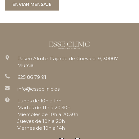
ENVIAR MENSAJE
Paseo Almte. Fajardo de Guevara, 9, 30007
Murcia
625 86 79 91
info@esseclinic.es
Lunes de 10h a 17h
Martes de 11h a 20:30h
Miercoles de 10h a 20:30h
Jueves de 10h a 20h
Viernes de 10h a 14h