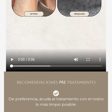
RECOMENDACIONES
PRE
TRATAMIENTO
De preferencia, acuda al tratamiento con el rostro
lo más limpio posible.