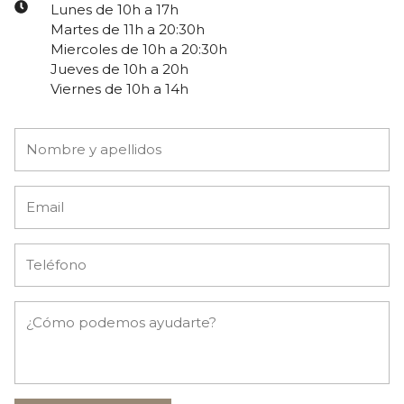
Lunes de 10h a 17h
Martes de 11h a 20:30h
Miercoles de 10h a 20:30h
Jueves de 10h a 20h
Viernes de 10h a 14h