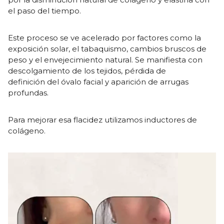
el paso del tiempo.
Este proceso se ve acelerado por factores como la
exposición solar, el tabaquismo, cambios bruscos de
peso y el envejecimiento natural. Se manifiesta con
descolgamiento de los tejidos, pérdida de
definición del óvalo facial y aparición de arrugas
profundas.
Para mejorar esa flacidez utilizamos inductores de
colágeno.