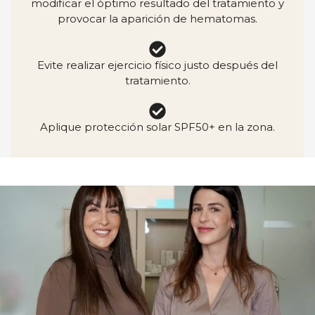
modificar el óptimo resultado del tratamiento y
provocar la aparición de hematomas.
Evite realizar ejercicio físico justo después del
tratamiento.
Aplique protección solar SPF50+ en la zona.