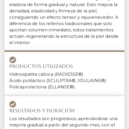
elastina de forma gradual y natural. Esto mejora la
densidad, elasticidad y firmeza de la piel,
consiguiendo un efecto tensor y rejuvenecedor. A
diferencia de los rellenos tradicionales que solo
aportan volumen inmediato, estos tratamientos
actúan regenerando la estructura de la piel desde
el interior
Productos Utilizados
Hidroxipatita cálcica (RADIESSE®)
Ácido poliláctico (SCULPTRA®, JÖULAINE®)
Policaprolactona (ELLANSE®).
Resultados y duración
Los resultados son progresivos, apreciándose una
mejoría gradual a partir del segundo mes, con el