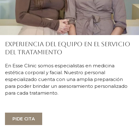
EXPERIENCIA DEL EQUIPO EN EL SERVICIO
DEL TRATAMIENTO
En Esse Clinic somos especialistas en medicina
estética corporal y facial. Nuestro personal
especializado cuenta con una amplia preparación
para poder brindar un asesoramiento personalizado
para cada tratamiento.
PIDE CITA