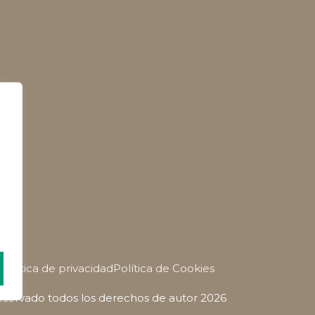
Política de privacidad
Política de Cookies
servado todos los derechos de autor 2026