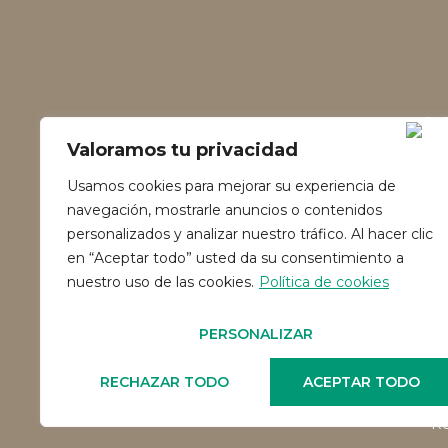
Valoramos tu privacidad
Usamos cookies para mejorar su experiencia de
navegación, mostrarle anuncios o contenidos
personalizados y analizar nuestro tráfico. Al hacer clic
en “Aceptar todo” usted da su consentimiento a
nuestro uso de las cookies.
Política de cookies
PERSONALIZAR
RECHAZAR TODO
ACEPTAR TODO
Re