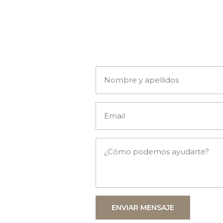
ENVIAR MENSAJE