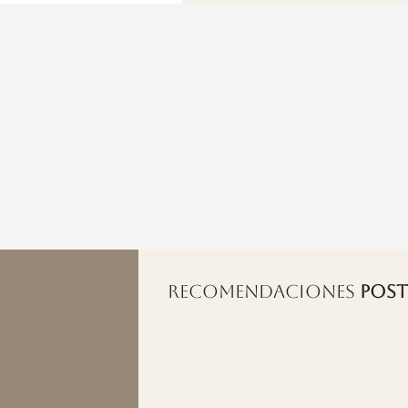
RECOMENDACIONES
POST