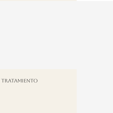
TRATAMIENTO