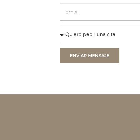
ENVIAR MENSAJE