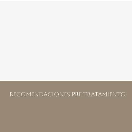
RECOMENDACIONES
PRE
TRATAMIENTO