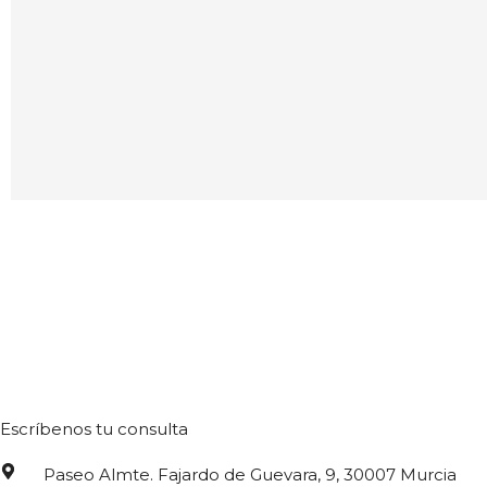
Escríbenos tu consulta
Paseo Almte. Fajardo de Guevara, 9, 30007 Murcia