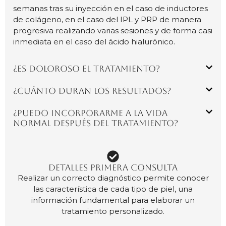
semanas tras su inyección en el caso de inductores
de colágeno, en el caso del IPL y PRP de manera
progresiva realizando varias sesiones y de forma casi
inmediata en el caso del ácido hialurónico.
¿Es doloroso el tratamiento?
¿Cuánto duran los resultados?
¿Puedo incorporarme a la vida
normal después del tratamiento?
DETALLES PRIMERA CONSULTA
Realizar un correcto diagnóstico permite conocer
las característica de cada tipo de piel, una
información fundamental para elaborar un
tratamiento personalizado.