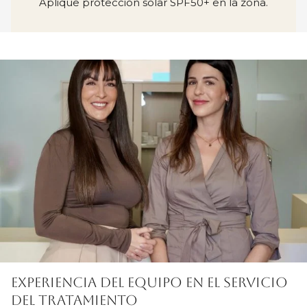
Aplique protección solar SPF50+ en la zona.
EXPERIENCIA DEL EQUIPO EN EL SERVICIO
DEL TRATAMIENTO