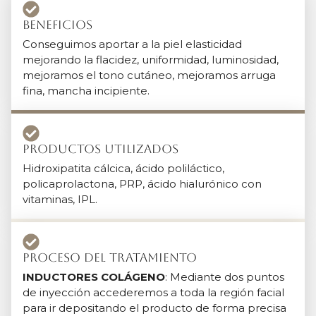
Beneficios
Conseguimos aportar a la piel elasticidad
mejorando la flacidez, uniformidad, luminosidad,
mejoramos el tono cutáneo, mejoramos arruga
fina, mancha incipiente.
Productos Utilizados
Hidroxipatita cálcica, ácido poliláctico,
policaprolactona, PRP, ácido hialurónico con
vitaminas, IPL.
Proceso del tratamiento
INDUCTORES COLÁGENO
: Mediante dos puntos
de inyección accederemos a toda la región facial
para ir depositando el producto de forma precisa