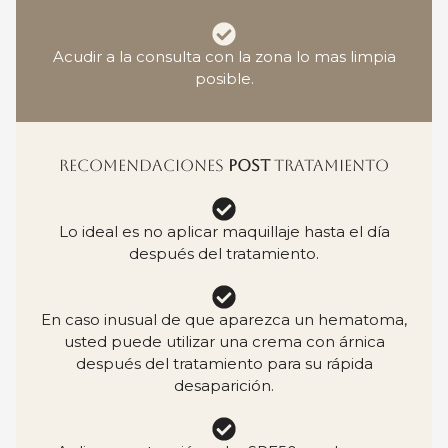
Acudir a la consulta con la zona lo mas limpia
posible.
RECOMENDACIONES
POST
TRATAMIENTO
Lo ideal es no aplicar maquillaje hasta el día
después del tratamiento.
En caso inusual de que aparezca un hematoma,
usted puede utilizar una crema con árnica
después del tratamiento para su rápida
desaparición.