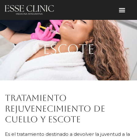
Escote
Tratamiento
rejuvenecimiento de
cuello y escote
Es el tratamiento destinado a devolver la juventud a la