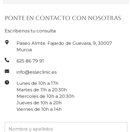
Ponte en contacto con nosotras
Escríbenos tu consulta
Paseo Almte. Fajardo de Guevara, 9, 30007
Murcia
625 86 79 91
info@esseclinic.es
Lunes de 10h a 17h
Martes de 11h a 20:30h
Miercoles de 10h a 20:30h
Jueves de 10h a 20h
Viernes de 10h a 14h