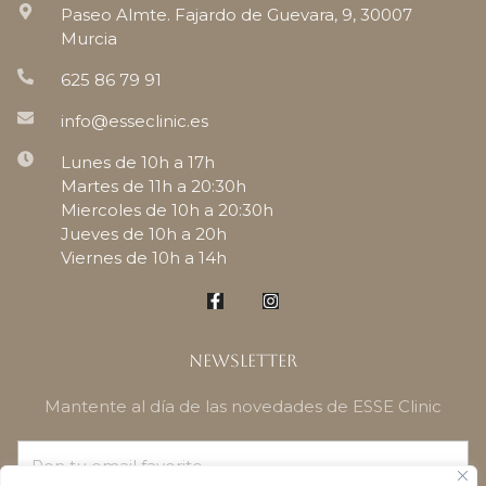
Paseo Almte. Fajardo de Guevara, 9, 30007
Murcia
625 86 79 91
info@esseclinic.es
Lunes de 10h a 17h
Martes de 11h a 20:30h
Miercoles de 10h a 20:30h
Jueves de 10h a 20h
Viernes de 10h a 14h
Newsletter
Mantente al día de las novedades de ESSE Clinic