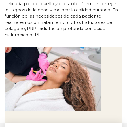
delicada piel del cuello y el escote. Permite corregir
los signos de la edad y mejorar la calidad cutánea. En
función de las necesidades de cada paciente
realizaremos un tratamiento u otro. Inductores de
colágeno, PRP, hidratación profunda con ácido
hialurónico o IPL.