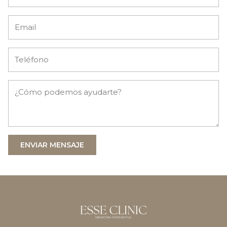
ENVIAR MENSAJE