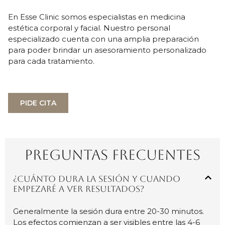
En Esse Clinic somos especialistas en medicina
estética corporal y facial. Nuestro personal
especializado cuenta con una amplia preparación
para poder brindar un asesoramiento personalizado
para cada tratamiento.
PIDE CITA
PREGUNTAS FRECUENTES
¿Cuánto dura la sesión y cuando
empezaré a ver resultados?
Generalmente la sesión dura entre 20-30 minutos.
Los efectos comienzan a ser visibles entre las 4-6