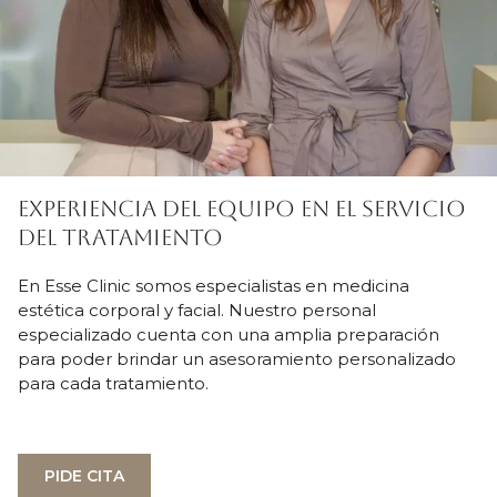
EXPERIENCIA DEL EQUIPO EN EL SERVICIO
DEL TRATAMIENTO
En Esse Clinic somos especialistas en medicina
estética corporal y facial. Nuestro personal
especializado cuenta con una amplia preparación
para poder brindar un asesoramiento personalizado
para cada tratamiento.
PIDE CITA