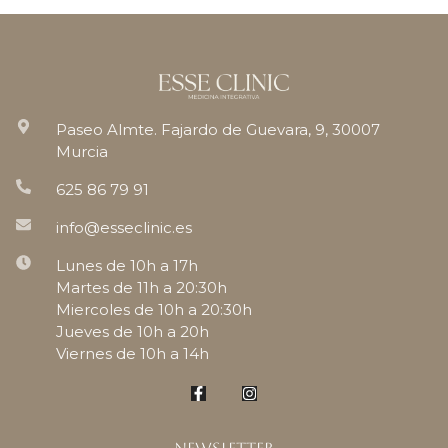
Paseo Almte. Fajardo de Guevara, 9, 30007
Murcia
625 86 79 91
info@esseclinic.es
Lunes de 10h a 17h
Martes de 11h a 20:30h
Miercoles de 10h a 20:30h
Jueves de 10h a 20h
Viernes de 10h a 14h