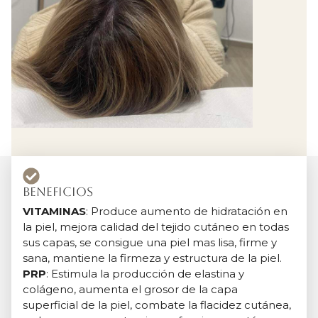
Beneficios
VITAMINAS
: Produce aumento de hidratación en
la piel, mejora calidad del tejido cutáneo en todas
sus capas, se consigue una piel mas lisa, firme y
sana, mantiene la firmeza y estructura de la piel.
PRP
: Estimula la producción de elastina y
colágeno, aumenta el grosor de la capa
superficial de la piel, combate la flacidez cutánea,