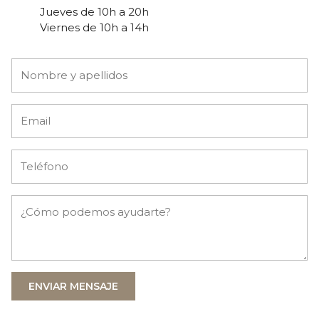
Jueves de 10h a 20h
Viernes de 10h a 14h
ENVIAR MENSAJE