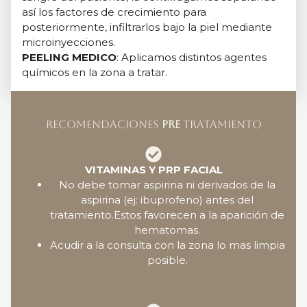
así los factores de crecimiento para
posteriormente, infiltrarlos bajo la piel mediante
microinyecciones.
PEELING MEDICO
: Aplicamos distintos agentes
químicos en la zona a tratar.
RECOMENDACIONES
PRE
TRATAMIENTO
VITAMINAS Y PRP FACIAL
No debe tomar aspirina ni derivados de la
aspirina (ej: ibuprofeno) antes del
tratamiento.Estos favorecen a la aparición de
hematomas.
Acudir a la consulta con la zona lo mas limpia
posible.