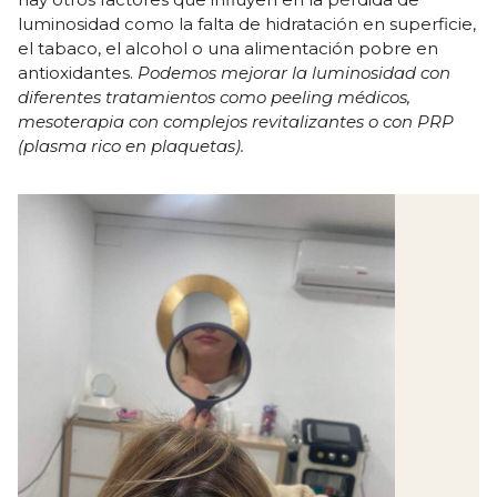
luminosidad como la falta de hidratación en superficie,
el tabaco, el alcohol o una alimentación pobre en
antioxidantes.
Podemos mejorar la luminosidad con
diferentes tratamientos como peeling médicos,
mesoterapia con complejos revitalizantes o con PRP
(plasma rico en plaquetas).