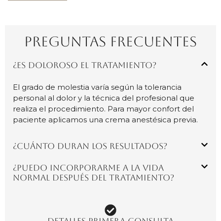
PREGUNTAS FRECUENTES
¿Es doloroso el tratamiento?
El grado de molestia varía según la tolerancia
personal al dolor y la técnica del profesional que
realiza el procedimiento. Para mayor confort del
paciente aplicamos una crema anestésica previa.
¿Cuánto duran los resultados?
¿Puedo incorporarme a la vida
normal después del tratamiento?