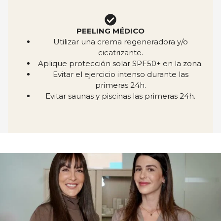
PEELING MÉDICO
Utilizar una crema regeneradora y/o
cicatrizante.
Aplique protección solar SPF50+ en la zona.
Evitar el ejercicio intenso durante las
primeras 24h.
Evitar saunas y piscinas las primeras 24h.