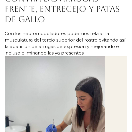
frente, entrecejo y patas
de gallo
Con los neuromoduladores podemos relajar la
musculatura del tercio superior del rostro evitando así
la aparición de arrugas de expresión y mejorando e
incluso eliminando las ya presentes.