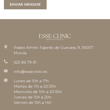
ENVIAR MENSAJE
Paseo Almte. Fajardo de Guevara, 9, 30007
Murcia
625 86 79 91
info@esseclinic.es
Lunes de 10h a 17h
Martes de 11h a 20:30h
Miercoles de 10h a 20:30h
Jueves de 10h a 20h
Viernes de 10h a 14h