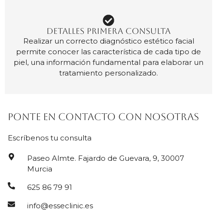
DETALLES PRIMERA CONSULTA
Realizar un correcto diagnóstico estético facial
permite conocer las característica de cada tipo de
piel, una información fundamental para elaborar un
tratamiento personalizado.
Ponte en contacto con nosotras
Escríbenos tu consulta
Paseo Almte. Fajardo de Guevara, 9, 30007
Murcia
625 86 79 91
info@esseclinic.es