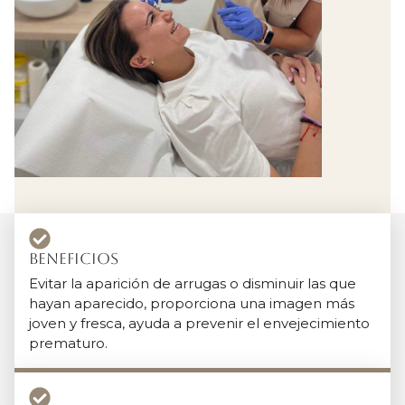
Beneficios
Evitar la aparición de arrugas o disminuir las que
hayan aparecido, proporciona una imagen más
joven y fresca, ayuda a prevenir el envejecimiento
prematuro.