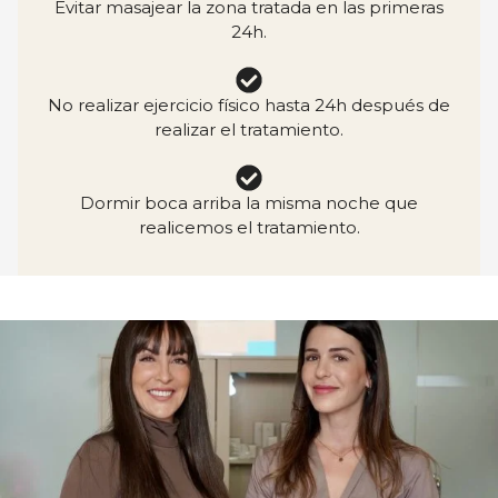
Evitar masajear la zona tratada en las primeras
24h.
No realizar ejercicio físico hasta 24h después de
realizar el tratamiento.
Dormir boca arriba la misma noche que
realicemos el tratamiento.