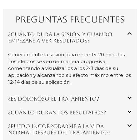
PREGUNTAS FRECUENTES
¿Cuánto dura la sesión y cuando
empezaré a ver resultados?
Generalmente la sesión dura entre 15-20 minutos.
Los efectos se ven de manera progresiva,
comenzando a visualizarlos a los 2-3 días de su
aplicación y alcanzando su efecto máximo entre los
12-14 días de su aplicación.
¿Es doloroso el tratamiento?
¿Cuánto duran los resultados?
¿Puedo incorporarme a la vida
normal después del tratamiento?