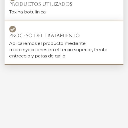
Productos Utilizados
Toxina botulínica.
Proceso del tratamiento
Aplicaremos el producto mediante
microinyecciones en el tercio superior, frente
entrecejo y patas de gallo.