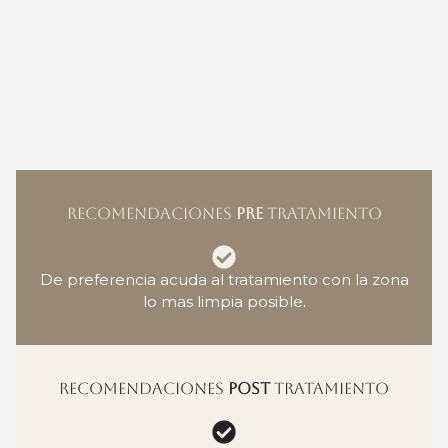
RECOMENDACIONES
PRE
TRATAMIENTO
De preferencia acuda al tratamiento con la zona
lo mas limpia posible.
RECOMENDACIONES
POST
TRATAMIENTO