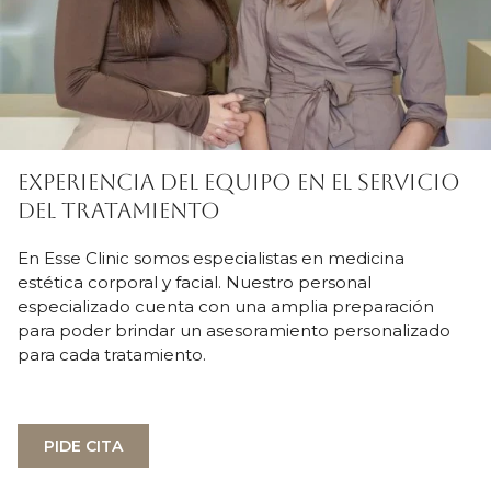
EXPERIENCIA DEL EQUIPO EN EL SERVICIO
DEL TRATAMIENTO
En Esse Clinic somos especialistas en medicina
estética corporal y facial. Nuestro personal
especializado cuenta con una amplia preparación
para poder brindar un asesoramiento personalizado
para cada tratamiento.
PIDE CITA