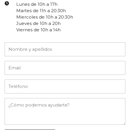
Lunes de 10h a 17h
Martes de 11h a 20:30h
Miercoles de 10h a 20:30h
Jueves de 10h a 20h
Viernes de 10h a 14h