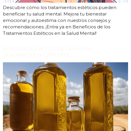
Descubre cómo los tratamientos estéticos pueden
beneficiar tu salud mental. Mejora tu bienestar
emocional y autoestima con nuestros consejos y
recomendaciones. ¡Entra ya en Beneficios de los
Tratamientos Estéticos en la Salud Mental!
El Poder del Aceite de Argán en
Tratamientos Capilares