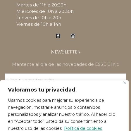
Martes de 11h a 20:30h
Miercoles de 10h a 20:30h
Jueves de 10h a 20h
Viernes de 10h a 14h
Newsletter
Mantente al día de las novedades de ESSE Clinic
Valoramos tu privacidad
¡SUSCRÍBETE!
Usamos cookies para mejorar su experiencia de
navegación, mostrarle anuncios o contenidos
personalizados y analizar nuestro tráfico. Al hacer clic
en “Aceptar todo” usted da su consentimiento a
nuestro uso de las cookies.
Política de cookies