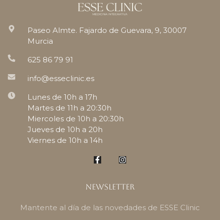
Paseo Almte. Fajardo de Guevara, 9, 30007
Murcia
625 86 79 91
info@esseclinic.es
Lunes de 10h a 17h
Martes de 11h a 20:30h
Miercoles de 10h a 20:30h
Jueves de 10h a 20h
Viernes de 10h a 14h
Newsletter
Mantente al día de las novedades de ESSE Clinic