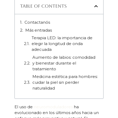
Table of Contents
Contactanós
Más entradas
Terapia LED: la importancia de
elegir la longitud de onda
adecuada
Aumento de labios: comodidad
y bienestar durante el
tratamiento
Medicina estética para hombres:
cuidar la piel sin perder
naturalidad
El uso de
neuromoduladores
ha
evolucionado en los últimos años hacia un