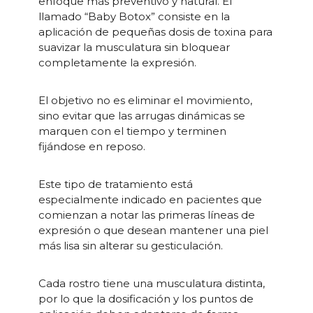
enfoque más preventivo y natural. El
llamado “Baby Botox” consiste en la
aplicación de pequeñas dosis de toxina para
suavizar la musculatura sin bloquear
completamente la expresión.
El objetivo no es eliminar el movimiento,
sino evitar que las arrugas dinámicas se
marquen con el tiempo y terminen
fijándose en reposo.
Este tipo de tratamiento está
especialmente indicado en pacientes que
comienzan a notar las primeras líneas de
expresión o que desean mantener una piel
más lisa sin alterar su gesticulación.
Cada rostro tiene una musculatura distinta,
por lo que la dosificación y los puntos de