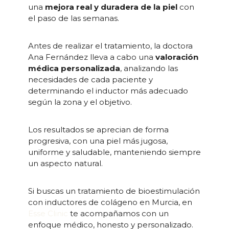
una
mejora real y duradera de la piel
con
el paso de las semanas.
Antes de realizar el tratamiento, la doctora
Ana Fernández lleva a cabo una
valoración
médica personalizada
, analizando las
necesidades de cada paciente y
determinando el inductor más adecuado
según la zona y el objetivo.
Los resultados se aprecian de forma
progresiva, con una piel más jugosa,
uniforme y saludable, manteniendo siempre
un aspecto natural.
Si buscas un tratamiento de bioestimulación
con inductores de colágeno en Murcia, en
Esse Clinic
te acompañamos con un
enfoque médico, honesto y personalizado.