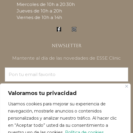
Miercoles de 10h a 20:30h
Jueves de 10h a 20h
Viernes de 10h a 14h
Newsletter
Mantente al día de las novedades de ESSE Clinic
¡SUSCRÍBETE!
Valoramos tu privacidad
Usamos cookies para mejorar su experiencia de
navegación, mostrarle anuncios o contenidos
personalizados y analizar nuestro tráfico. Al hacer clic
en “Aceptar todo” usted da su consentimiento a
nuestro uso de las cookies.
Política de cookies