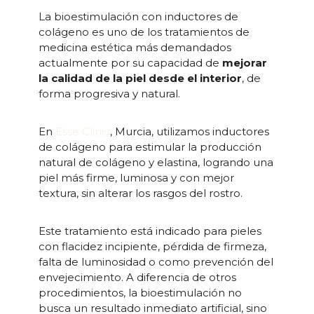
La bioestimulación con inductores de
colágeno es uno de los tratamientos de
medicina estética más demandados
actualmente por su capacidad de
mejorar
la calidad de la piel desde el interior
, de
forma progresiva y natural.
En
Esse Clinic
, Murcia, utilizamos inductores
de colágeno para estimular la producción
natural de colágeno y elastina, logrando una
piel más firme, luminosa y con mejor
textura, sin alterar los rasgos del rostro.
Este tratamiento está indicado para pieles
con flacidez incipiente, pérdida de firmeza,
falta de luminosidad o como prevención del
envejecimiento. A diferencia de otros
procedimientos, la bioestimulación no
busca un resultado inmediato artificial, sino