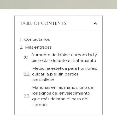
Table of Contents
Contactanós
Más entradas
Aumento de labios: comodidad y
bienestar durante el tratamiento
Medicina estética para hombres:
cuidar la piel sin perder
naturalidad
Manchas en las manos: uno de
los signos del envejecimiento
que más delatan el paso del
tiempo