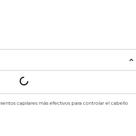
ientos capilares más efectivos para controlar el cabello