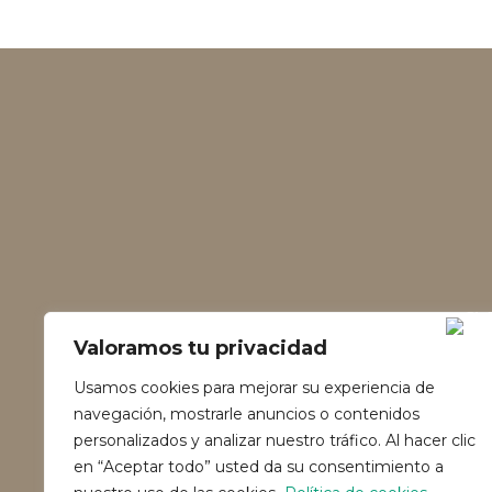
Valoramos tu privacidad
Usamos cookies para mejorar su experiencia de
navegación, mostrarle anuncios o contenidos
personalizados y analizar nuestro tráfico. Al hacer clic
en “Aceptar todo” usted da su consentimiento a