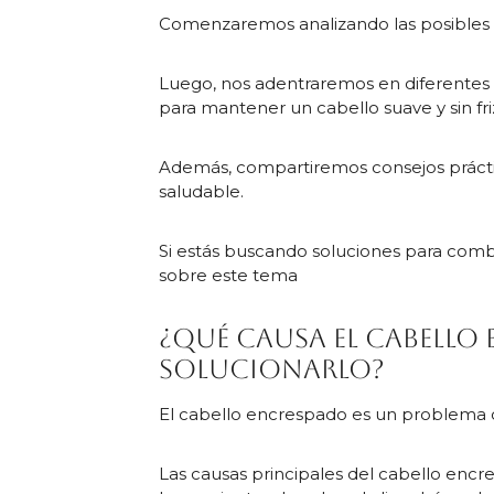
Comenzaremos analizando las posibles 
Luego, nos adentraremos en diferentes
para mantener un cabello suave y sin fri
Además, compartiremos consejos prácti
saludable.
Si estás buscando soluciones para comb
sobre este tema
¿Qué causa el cabell
solucionarlo?
El cabello encrespado es un problema
Las causas principales del cabello encre