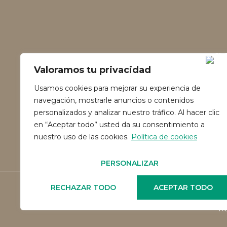
Valoramos tu privacidad
Usamos cookies para mejorar su experiencia de
navegación, mostrarle anuncios o contenidos
personalizados y analizar nuestro tráfico. Al hacer clic
en “Aceptar todo” usted da su consentimiento a
nuestro uso de las cookies.
Política de cookies
PERSONALIZAR
RECHAZAR TODO
ACEPTAR TODO
Re