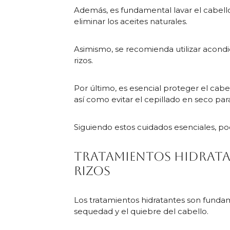
Además, es fundamental lavar el cabello
eliminar los aceites naturales.
Asimismo, se recomienda utilizar acondi
rizos.
Por último, es esencial proteger el cabe
así como evitar el cepillado en seco para 
Siguiendo estos cuidados esenciales, p
Tratamientos hidratan
rizos
Los tratamientos hidratantes son fundamen
sequedad y el quiebre del cabello.