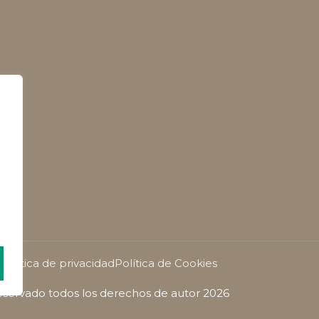
Política de privacidad
Política de Cookies
servado todos los derechos de autor 2026