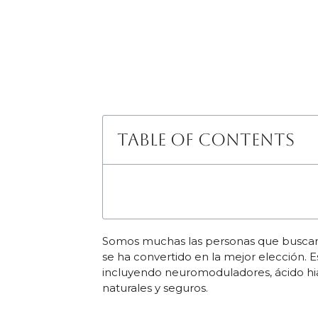
Table of Contents
Somos muchas las personas que buscamo
se ha convertido en la mejor elección. E
incluyendo neuromoduladores, ácido hia
naturales y seguros.