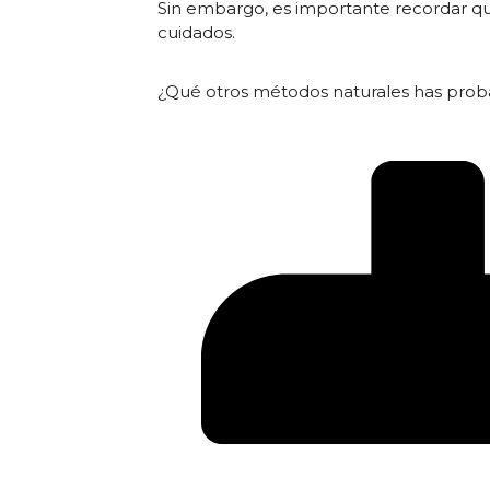
Sin embargo, es importante recordar qu
cuidados.
¿Qué otros métodos naturales has proba