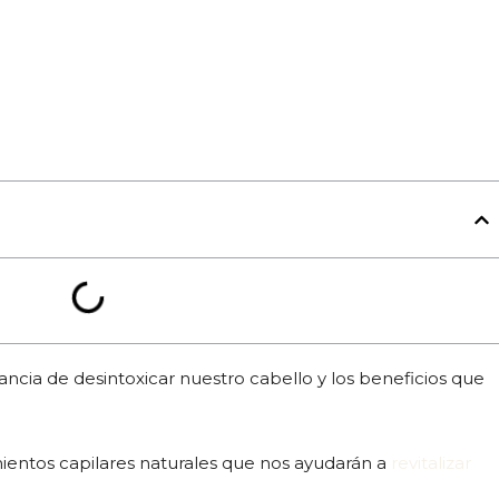
ancia de desintoxicar nuestro cabello y los beneficios que
ientos capilares naturales que nos ayudarán a
revitalizar