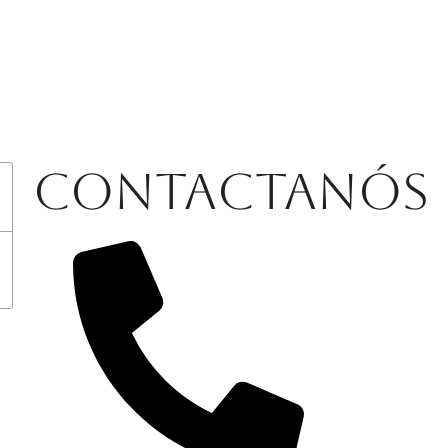
Contactanós