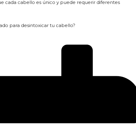
e cada cabello es único y puede requerir diferentes
do para desintoxicar tu cabello?