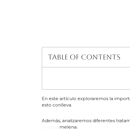
Table of Contents
En este artículo exploraremos la import
esto conlleva.
Además, analizaremos diferentes tratam
nuestra
melena.