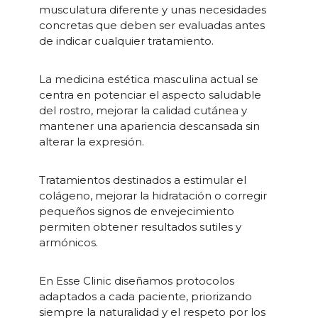
musculatura diferente y unas necesidades
concretas que deben ser evaluadas antes
de indicar cualquier tratamiento.
La medicina estética masculina actual se
centra en potenciar el aspecto saludable
del rostro, mejorar la calidad cutánea y
mantener una apariencia descansada sin
alterar la expresión.
Tratamientos destinados a estimular el
colágeno, mejorar la hidratación o corregir
pequeños signos de envejecimiento
permiten obtener resultados sutiles y
armónicos.
En Esse Clinic diseñamos protocolos
adaptados a cada paciente, priorizando
siempre la naturalidad y el respeto por los