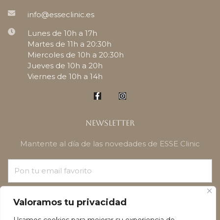
info@esseclinic.es
Lunes de 10h a 17h
Martes de 11h a 20:30h
Miercoles de 10h a 20:30h
Jueves de 10h a 20h
Viernes de 10h a 14h
Newsletter
Mantente al día de las novedades de ESSE Clinic
¡SUSCRÍBETE!
Valoramos tu privacidad