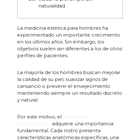
naturalidad
La medicina estética para hombres ha
experimentado un importante crecimiento
en los últimos años. Sin embargo, los
objetivos suelen ser diferentes a los de otros
perfiles de pacientes.
La mayoría de los hombres buscan mejorar
la calidad de su piel, suavizar signos de
cansancio o prevenir el envejecimiento
manteniendo siempre un resultado discreto
y natural.
Por este motivo, el
diagnóstico
personalizado
adquiere una importancia
fundamental. Cada rostro presenta
características anatómicas específicas, una