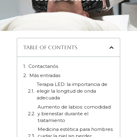
Table of Contents
Contactanós
Más entradas
Terapia LED: la importancia de
elegir la longitud de onda
adecuada
Aumento de labios: comodidad
y bienestar durante el
tratamiento
Medicina estética para hombres:
cuidar la piel sin perder