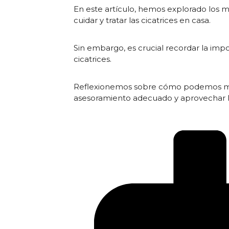
En este artículo, hemos explorado los m
cuidar y tratar las cicatrices en casa.
Sin embargo, es crucial recordar la impo
cicatrices.
Reflexionemos sobre cómo podemos mejo
asesoramiento adecuado y aprovechar la