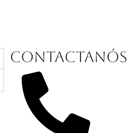
Contactanós