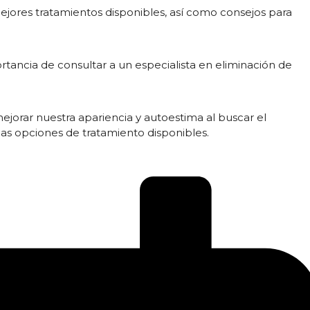
ejores tratamientos disponibles, así como consejos para
rtancia de consultar a un especialista en eliminación de
rar nuestra apariencia y autoestima al buscar el
s opciones de tratamiento disponibles.