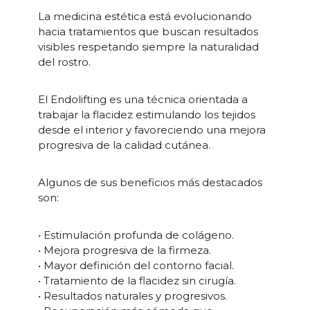
La medicina estética está evolucionando
hacia tratamientos que buscan resultados
visibles respetando siempre la naturalidad
del rostro.
El Endolifting es una técnica orientada a
trabajar la flacidez estimulando los tejidos
desde el interior y favoreciendo una mejora
progresiva de la calidad cutánea.
Algunos de sus beneficios más destacados
son:
• Estimulación profunda de colágeno.
• Mejora progresiva de la firmeza.
• Mayor definición del contorno facial.
• Tratamiento de la flacidez sin cirugía.
• Resultados naturales y progresivos.