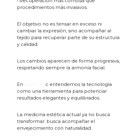
• Recuperación más cómoda que
procedimientos más invasivos.
El objetivo no es tensar en exceso ni
cambiar la expresión, sino acompañar al
tejido para recuperar parte de su estructura
y calidad.
Los cambios aparecen de forma progresiva,
respetando siempre la armonía facial.
En
Esse Clini
c entendemos la tecnología
como una herramienta para potenciar
resultados elegantes y equilibrados.
La medicina estética actual ya no busca
transformar: busca acompañar el
envejecimiento con naturalidad.