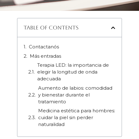
Table of Contents
Contactanós
Más entradas
Terapia LED: la importancia de
elegir la longitud de onda
adecuada
Aumento de labios: comodidad
y bienestar durante el
tratamiento
Medicina estética para hombres:
cuidar la piel sin perder
naturalidad