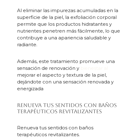
Al eliminar las impurezas acumuladas en la
superficie de la piel, la exfoliación corporal
permite que los productos hidratantes y
nutrientes penetren más fácilmente, lo que
contribuye a una apariencia saludable y
radiante.
Además, este tratamiento promueve una
sensación de renovación y
bienestar al
mejorar el aspecto y textura de la piel,
dejándote con una sensación renovada y
energizada
Renueva tus sentidos con baños
terapéuticos revitalizantes
Renueva tus sentidos con baños
terapéuticos revitalizantes.