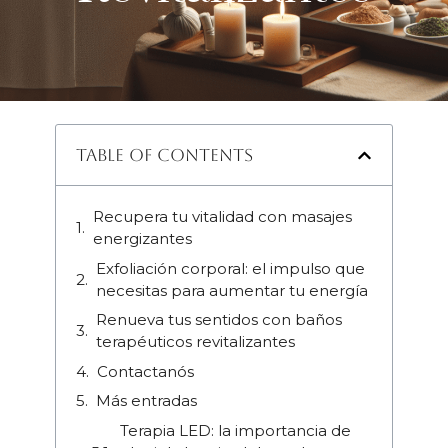
Table of Contents
Recupera tu vitalidad con masajes
energizantes
Exfoliación corporal: el impulso que
necesitas para aumentar tu energía
Renueva tus sentidos con baños
terapéuticos revitalizantes
Contactanós
Más entradas
Terapia LED: la importancia de