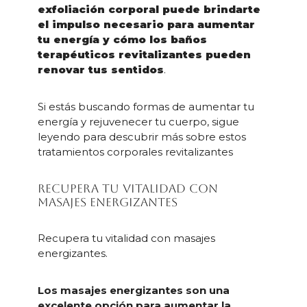
exfoliación corporal puede brindarte
el impulso necesario para aumentar
tu energía y cómo los baños
terapéuticos revitalizantes pueden
renovar tus sentidos
.
Si estás buscando formas de aumentar tu
energía y rejuvenecer tu cuerpo, sigue
leyendo para descubrir más sobre estos
tratamientos corporales revitalizantes
Recupera tu vitalidad con
masajes energizantes
Recupera tu vitalidad con masajes
energizantes.
Los masajes energizantes son una
excelente opción para aumentar la