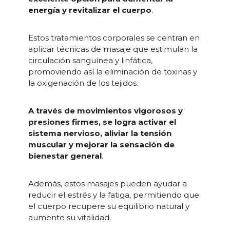
energía y revitalizar el cuerpo
.
Estos tratamientos corporales se centran en
aplicar técnicas de masaje que estimulan la
circulación sanguínea y linfática,
promoviendo así la eliminación de toxinas y
la oxigenación de los tejidos.
A través de movimientos vigorosos y
presiones firmes, se logra activar el
sistema nervioso, aliviar la tensión
muscular y mejorar la sensación de
bienestar general
.
Además, estos masajes pueden ayudar a
reducir el estrés y la fatiga, permitiendo que
el cuerpo recupere su equilibrio natural y
aumente su vitalidad.