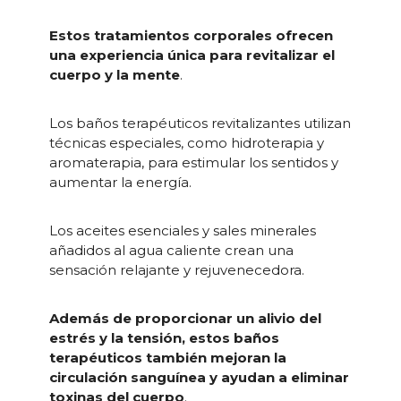
Estos tratamientos corporales ofrecen
una experiencia única para revitalizar el
cuerpo y la mente
.
Los baños terapéuticos revitalizantes utilizan
técnicas especiales, como hidroterapia y
aromaterapia, para estimular los sentidos y
aumentar la energía.
Los aceites esenciales y sales minerales
añadidos al agua caliente crean una
sensación relajante y rejuvenecedora.
Además de proporcionar un alivio del
estrés y la tensión, estos baños
terapéuticos también mejoran la
circulación sanguínea y ayudan a eliminar
toxinas del cuerpo
.