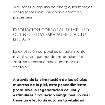
Si buscas un impulso de energía, los masajes
energizantes son una opción efectiva y
placentera
Exfoliación corporal: el impulso
que necesitas para aumentar tu
energía
La exfoliación corporal es un tratamiento
revitalizante que puede proporcionar el
impulso necesario para aumentar tu
energía.
A través de la eliminación de las células
muertas de la piel, este procedimiento
promueve la regeneración celular y
estimula la circulación sanguínea, lo cual
tiene un efecto directo en tu vitalidad
.