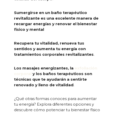
Sumergirse en un baño terapéutico
revitalizante es una excelente manera de
recargar energías y renovar el bienestar
físico y mental
Recupera tu vitalidad, renueva tus
sentidos y aumenta tu energía con
tratamientos corporales revitalizantes
.
Los masajes energizantes, la
exfoliación
corporal
y los baños terapéuticos son
técnicas que te ayudarán a sentirte
renovado y lleno de vitalidad
.
¿Qué otras formas conoces para aumentar
tu energía? Explora diferentes opciones y
descubre cómo potenciar tu bienestar físico