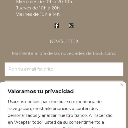
Miercoles de 10h a 20:30h
Jueves de 10h a 20h
Viernes de 10h a 14h
Newsletter
Mantente al día de las novedades de ESSE Clinic
¡SUSCRÍBETE!
Valoramos tu privacidad
Usamos cookies para mejorar su experiencia de
navegación, mostrarle anuncios o contenidos
personalizados y analizar nuestro tráfico. Al hacer clic
en “Aceptar todo” usted da su consentimiento a