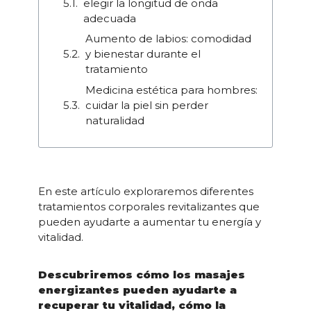
elegir la longitud de onda
adecuada
Aumento de labios: comodidad
y bienestar durante el
tratamiento
Medicina estética para hombres:
cuidar la piel sin perder
naturalidad
En este artículo exploraremos diferentes
tratamientos corporales revitalizantes que
pueden ayudarte a aumentar tu energía y
vitalidad.
Descubriremos cómo los masajes
energizantes pueden ayudarte a
recuperar tu vitalidad, cómo la