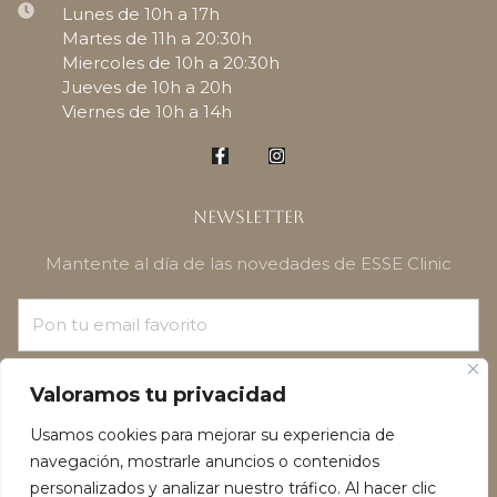
Lunes de 10h a 17h
Martes de 11h a 20:30h
Miercoles de 10h a 20:30h
Jueves de 10h a 20h
Viernes de 10h a 14h
Newsletter
Mantente al día de las novedades de ESSE Clinic
¡SUSCRÍBETE!
Valoramos tu privacidad
Usamos cookies para mejorar su experiencia de
navegación, mostrarle anuncios o contenidos
personalizados y analizar nuestro tráfico. Al hacer clic