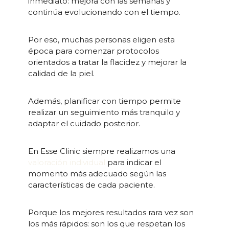
inmediato: mejora con las semanas y
continúa evolucionando con el tiempo.
Por eso, muchas personas eligen esta
época para comenzar protocolos
orientados a tratar la flacidez y mejorar la
calidad de la piel.
Además, planificar con tiempo permite
realizar un seguimiento más tranquilo y
adaptar el cuidado posterior.
En Esse Clinic siempre realizamos una
valoración individual
para indicar el
momento más adecuado según las
características de cada paciente.
Porque los mejores resultados rara vez son
los más rápidos: son los que respetan los