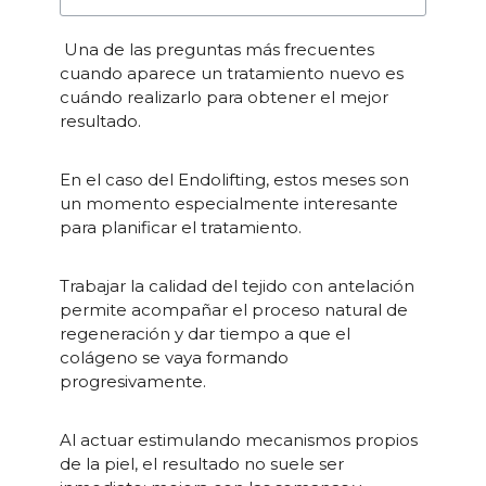
Una de las preguntas más frecuentes
cuando aparece un tratamiento nuevo es
cuándo realizarlo para obtener el mejor
resultado.
En el caso del Endolifting, estos meses son
un momento especialmente interesante
para planificar el tratamiento.
Trabajar la calidad del tejido con antelación
permite acompañar el proceso natural de
regeneración y dar tiempo a que el
colágeno se vaya formando
progresivamente.
Al actuar estimulando mecanismos propios
de la piel, el resultado no suele ser