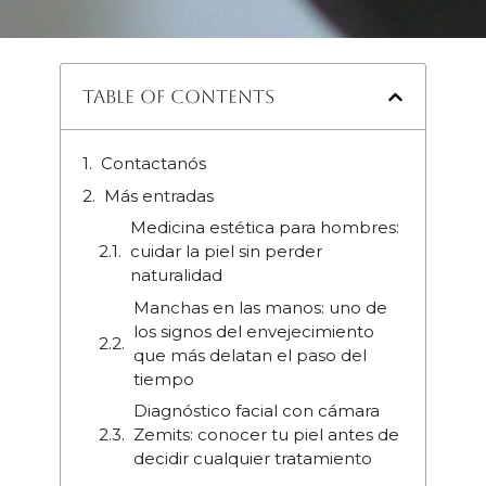
Table of Contents
Contactanós
Más entradas
Medicina estética para hombres:
cuidar la piel sin perder
naturalidad
Manchas en las manos: uno de
los signos del envejecimiento
que más delatan el paso del
tiempo
Diagnóstico facial con cámara
Zemits: conocer tu piel antes de
decidir cualquier tratamiento