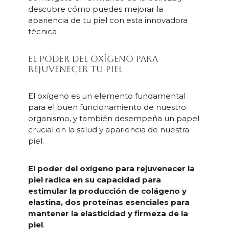
descubre cómo puedes mejorar la
apariencia de tu piel con esta innovadora
técnica
El poder del oxígeno para
rejuvenecer tu piel
El oxígeno es un elemento fundamental
para el buen funcionamiento de nuestro
organismo, y también desempeña un papel
crucial en la salud y apariencia de nuestra
piel.
El poder del oxígeno para rejuvenecer la
piel radica en su capacidad para
estimular la producción de colágeno y
elastina, dos proteínas esenciales para
mantener la elasticidad y firmeza de la
piel
.