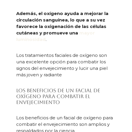
Además, el oxígeno ayuda a mejorar la
circulación sanguínea, lo que a su vez
favorece la oxigenación de las células
cutáneas y promueve una
mayor
luminosidad
.
Los tratamientos faciales de oxígeno son
una excelente opción para combatir los
signos del envejecimiento y lucir una piel
más joven y radiante
Los beneficios de un facial de
oxígeno para combatir el
envejecimiento
Los beneficios de un facial de oxígeno para
combatir el envejecimiento son amplios y
respaldados por la ciencia.