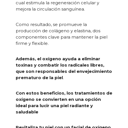
cual estimula la regeneración celular y
mejora la circulación sanguínea.
Como resultado, se promueve la
producción de colágeno y elastina, dos
componentes clave para mantener la piel
firme y flexible.
Además, el oxígeno ayuda a eliminar
toxinas y combatir los radicales libres,
que son responsables del envejecimiento
prematuro de la piel
.
Con estos beneficios, los tratamientos de
oxígeno se convierten en una opción
ideal para lucir una piel radiante y
saludable
Revitaliza tu piel con un facial de oxígeno