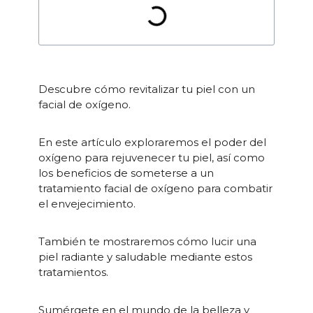
Descubre cómo revitalizar tu piel con un
facial de oxígeno.
En este artículo exploraremos el poder del
oxígeno para rejuvenecer tu piel, así como
los beneficios de someterse a un
tratamiento facial de oxígeno para combatir
el envejecimiento.
También te mostraremos cómo lucir una
piel radiante y saludable mediante estos
tratamientos.
Sumérgete en el mundo de la belleza y