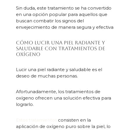
Sin duda, este tratamiento se ha convertido
en una opción popular para aquellos que
buscan combatir los signos del
envejecimiento de manera segura y efectiva
Cómo lucir una piel radiante y
saludable con tratamientos de
oxígeno
Lucir una piel radiante y saludable es el
deseo de muchas personas.
Afortunadamente, los tratamientos de
oxígeno ofrecen una solución efectiva para
lograrlo.
Estos tratamientos
consisten en la
aplicación de oxígeno puro sobre la piel, lo