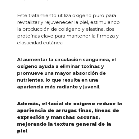
Este tratamiento utiliza oxígeno puro para
revitalizar y rejuvenecer la piel, estimulando
la producción de colágeno y elastina, dos
proteínas clave para mantener la firmeza y
elasticidad cutánea.
Al aumentar la circulación sanguínea, el
oxígeno ayuda a eliminar toxinas y
promueve una mayor absorción de
nutrientes, lo que resulta en una
apariencia más radiante y juvenil
.
Además, el facial de oxígeno reduce la
apariencia de arrugas finas, líneas de
expresión y manchas oscuras,
mejorando la textura general de la
piel
.