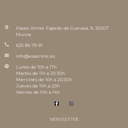
Paseo Almte. Fajardo de Guevara, 9, 30007
Murcia
625 86 79 91
info@esseclinic.es
Lunes de 10h a 17h
Martes de 11h a 20:30h
Miercoles de 10h a 20:30h
Jueves de 10h a 20h
Viernes de 10h a 14h
Newsletter