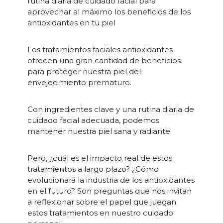
rutina diaria de cuidado facial para
aprovechar al máximo los beneficios de los
antioxidantes en tu piel
Los tratamientos faciales antioxidantes
ofrecen una gran cantidad de beneficios
para proteger nuestra piel del
envejecimiento prematuro.
Con ingredientes clave y una rutina diaria de
cuidado facial adecuada, podemos
mantener nuestra piel sana y radiante.
Pero, ¿cuál es el impacto real de estos
tratamientos a largo plazo? ¿Cómo
evolucionará la industria de los antioxidantes
en el futuro? Son preguntas que nos invitan
a reflexionar sobre el papel que juegan
estos tratamientos en nuestro cuidado