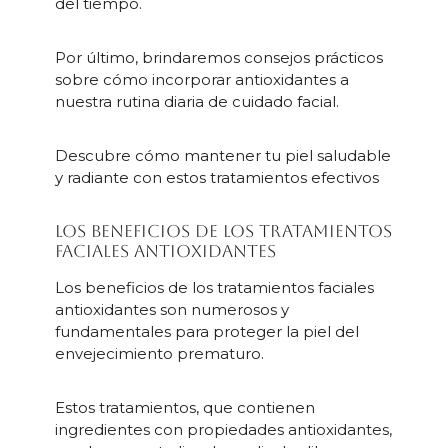
del tiempo.
Por último, brindaremos consejos prácticos
sobre cómo incorporar antioxidantes a
nuestra rutina diaria de cuidado facial.
Descubre cómo mantener tu piel saludable
y radiante con estos tratamientos efectivos
Los beneficios de los tratamientos
faciales antioxidantes
Los beneficios de los tratamientos faciales
antioxidantes son numerosos y
fundamentales para proteger la piel del
envejecimiento prematuro.
Estos tratamientos, que contienen
ingredientes con propiedades antioxidantes,