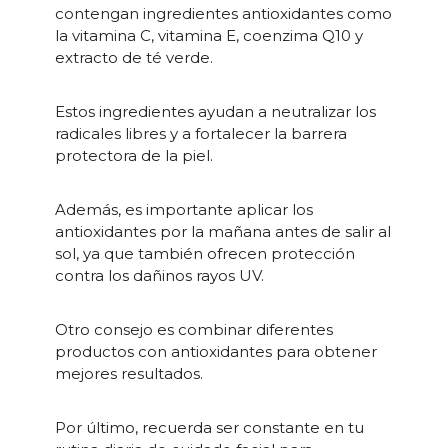
contengan ingredientes antioxidantes como
la vitamina C, vitamina E, coenzima Q10 y
extracto de té verde.
Estos ingredientes ayudan a neutralizar los
radicales libres y a fortalecer la barrera
protectora de la piel.
Además, es importante aplicar los
antioxidantes por la mañana antes de salir al
sol, ya que también ofrecen protección
contra los dañinos rayos UV.
Otro consejo es combinar diferentes
productos con antioxidantes para obtener
mejores resultados.
Por último, recuerda ser constante en tu