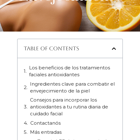
Table of Contents
Los beneficios de los tratamientos
faciales antioxidantes
Ingredientes clave para combatir el
envejecimiento de la piel
Consejos para incorporar los
antioxidantes a tu rutina diaria de
cuidado facial
Contactanós
Más entradas