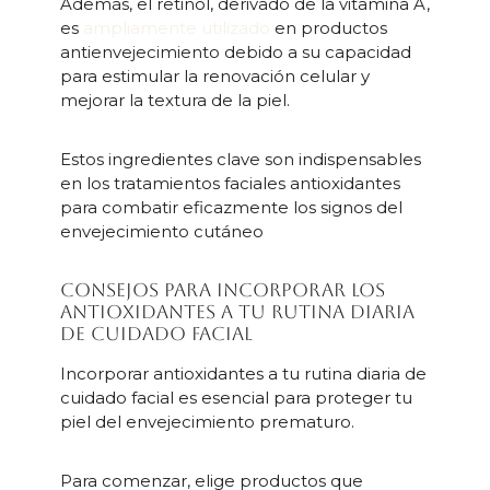
Además, el retinol, derivado de la vitamina A,
es
ampliamente utilizado
en productos
antienvejecimiento debido a su capacidad
para estimular la renovación celular y
mejorar la textura de la piel.
Estos ingredientes clave son indispensables
en los tratamientos faciales antioxidantes
para combatir eficazmente los signos del
envejecimiento cutáneo
Consejos para incorporar los
antioxidantes a tu rutina diaria
de cuidado facial
Incorporar antioxidantes a tu rutina diaria de
cuidado facial es esencial para proteger tu
piel del envejecimiento prematuro.
Para comenzar, elige productos que