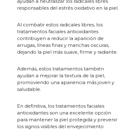
ayudan a neutralizar los radicales libres
responsables del estrés oxidativo en la piel.
Al combatir estos radicales libres, los
tratamientos faciales antioxidantes
contribuyen a reducir la aparición de
arrugas, líneas finas y manchas oscuras,
dejando la piel más suave, firme y radiante.
Además, estos tratamientos también
ayudan a mejorar la textura de la piel,
promoviendo una apariencia más joven y
saludable.
En definitiva, los tratamientos faciales
antioxidantes son una excelente opción
para mantener la piel protegida y prevenir
los signos visibles del envejecimiento