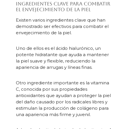
Ingredientes clave para combatir
el envejecimiento de la piel
Existen varios ingredientes clave que han
demostrado ser efectivos para combatir el
envejecimiento de la piel.
Uno de ellos es el ácido hialurónico, un
potente hidratante que ayuda a mantener
la piel suave y flexible, reduciendo la
apariencia de arrugas y líneas finas.
Otro ingrediente importante es la vitamina
C, conocida por sus propiedades
antioxidantes que ayudan a proteger la piel
del daño causado por los radicales libres y
estimulan la producción de colágeno para
una apariencia más firme y juvenil.