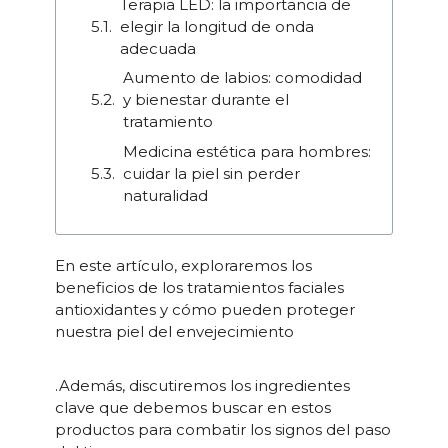
Terapia LED: la importancia de
elegir la longitud de onda
adecuada
Aumento de labios: comodidad
y bienestar durante el
tratamiento
Medicina estética para hombres:
cuidar la piel sin perder
naturalidad
En este artículo, exploraremos los
beneficios de los tratamientos faciales
antioxidantes y cómo pueden proteger
nuestra piel del envejecimiento
.Además, discutiremos los ingredientes
clave que debemos buscar en estos
productos para combatir los signos del paso