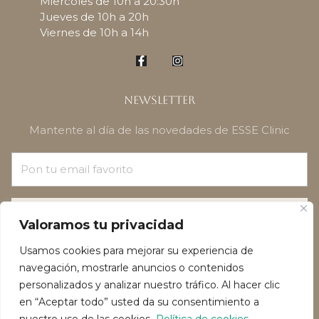
Miercoles de 10h a 20:30h
Jueves de 10h a 20h
Viernes de 10h a 14h
Newsletter
Mantente al día de las novedades de ESSE Clinic
¡SUSCRÍBETE!
Valoramos tu privacidad
Usamos cookies para mejorar su experiencia de
navegación, mostrarle anuncios o contenidos
personalizados y analizar nuestro tráfico. Al hacer clic
en “Aceptar todo” usted da su consentimiento a
Política de privacidad
Política de Cookies