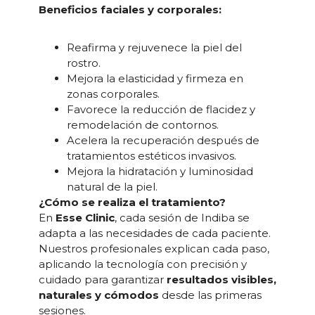
Beneficios faciales y corporales:
Reafirma y rejuvenece la piel del
rostro.
Mejora la elasticidad y firmeza en
zonas corporales.
Favorece la reducción de flacidez y
remodelación de contornos.
Acelera la recuperación después de
tratamientos estéticos invasivos.
Mejora la hidratación y luminosidad
natural de la piel.
¿Cómo se realiza el tratamiento?
En
Esse Clinic
, cada sesión de Indiba se
adapta a las necesidades de cada paciente.
Nuestros profesionales explican cada paso,
aplicando la tecnología con precisión y
cuidado para garantizar
resultados visibles,
naturales y cómodos
desde las primeras
sesiones.