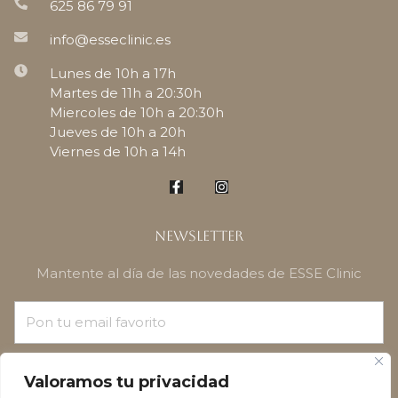
625 86 79 91
info@esseclinic.es
Lunes de 10h a 17h
Martes de 11h a 20:30h
Miercoles de 10h a 20:30h
Jueves de 10h a 20h
Viernes de 10h a 14h
Newsletter
Mantente al día de las novedades de ESSE Clinic
¡SUSCRÍBETE!
Valoramos tu privacidad