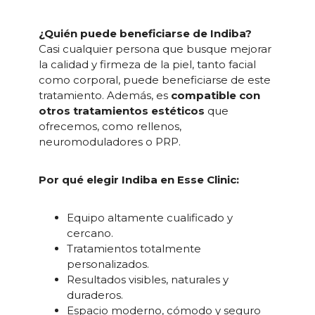
¿Quién puede beneficiarse de Indiba?
Casi cualquier persona que busque mejorar
la calidad y firmeza de la piel, tanto facial
como corporal, puede beneficiarse de este
tratamiento. Además, es
compatible con
otros tratamientos estéticos
que
ofrecemos, como rellenos,
neuromoduladores o PRP.
Por qué elegir Indiba en Esse Clinic:
Equipo altamente cualificado y
cercano.
Tratamientos totalmente
personalizados.
Resultados visibles, naturales y
duraderos.
Espacio moderno, cómodo y seguro