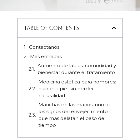
Table of Contents
Contactanós
Más entradas
Aumento de labios: comodidad y
bienestar durante el tratamiento
Medicina estética para hombres:
cuidar la piel sin perder
naturalidad
Manchas en las manos: uno de
los signos del envejecimiento
que más delatan el paso del
tiempo