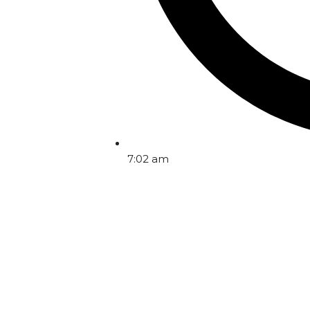
7:02 am