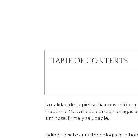
Table of Contents
La calidad de la piel se ha convertido en
moderna. Más allá de corregir arrugas 
luminosa, firme y saludable.
Indiba Facial es una tecnología que trab