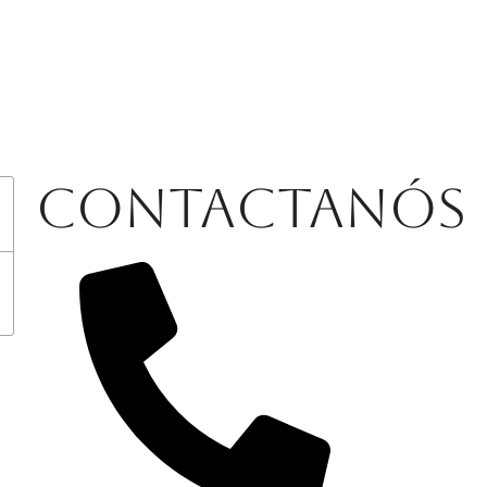
Contactanós