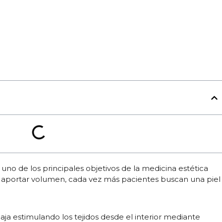
 uno de los principales objetivos de la medicina estética
o aportar volumen, cada vez más pacientes buscan una piel
aja estimulando los tejidos desde el interior mediante