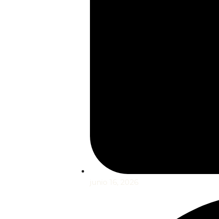
junio 16, 2026