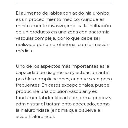
El aumento de labios con ácido hialurónico
es un procedimiento médico. Aunque es
mínimamente invasivo, implica la infiltración
de un producto en una zona con anatomía
vascular compleja, por lo que debe ser
realizado por un profesional con formación
médica.
Uno de los aspectos más importantes es la
capacidad de diagnóstico y actuación ante
posibles complicaciones, aunque sean poco
frecuentes. En casos excepcionales, puede
producirse una oclusión vascular, y es
fundamental identificarla de forma precoz y
administrar el tratamiento adecuado, como
la hialuronidasa (enzima que disuelve el
ácido hialurónico).