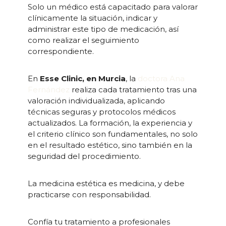
Solo un médico está capacitado para valorar
clínicamente la situación, indicar y
administrar este tipo de medicación, así
como realizar el seguimiento
correspondiente.
En
Esse Clinic, en Murcia
, la
doctora Ana
Fernández
realiza cada tratamiento tras una
valoración individualizada, aplicando
técnicas seguras y protocolos médicos
actualizados. La formación, la experiencia y
el criterio clínico son fundamentales, no solo
en el resultado estético, sino también en la
seguridad del procedimiento.
La medicina estética es medicina, y debe
practicarse con responsabilidad.
Confía tu tratamiento a profesionales