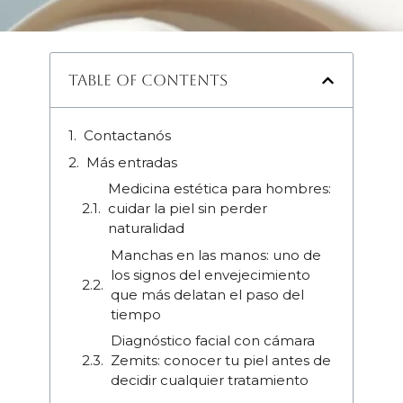
Table of Contents
Contactanós
Más entradas
Medicina estética para hombres:
cuidar la piel sin perder
naturalidad
Manchas en las manos: uno de
los signos del envejecimiento
que más delatan el paso del
tiempo
Diagnóstico facial con cámara
Zemits: conocer tu piel antes de
decidir cualquier tratamiento