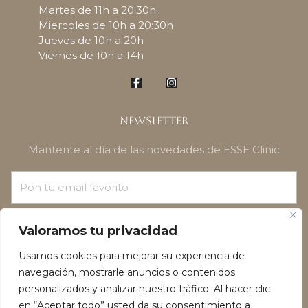
Martes de 11h a 20:30h
Miercoles de 10h a 20:30h
Jueves de 10h a 20h
Viernes de 10h a 14h
Newsletter
Mantente al día de las novedades de ESSE Clinic
¡SUSCRÍBETE!
Valoramos tu privacidad
Usamos cookies para mejorar su experiencia de
navegación, mostrarle anuncios o contenidos
personalizados y analizar nuestro tráfico. Al hacer clic
en “Aceptar todo” usted da su consentimiento a