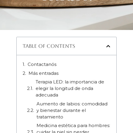
Table of Contents
Contactanós
Más entradas
Terapia LED: la importancia de
elegir la longitud de onda
adecuada
Aumento de labios: comodidad
y bienestar durante el
tratamiento
Medicina estética para hombres:
cuidar la piel sin perder