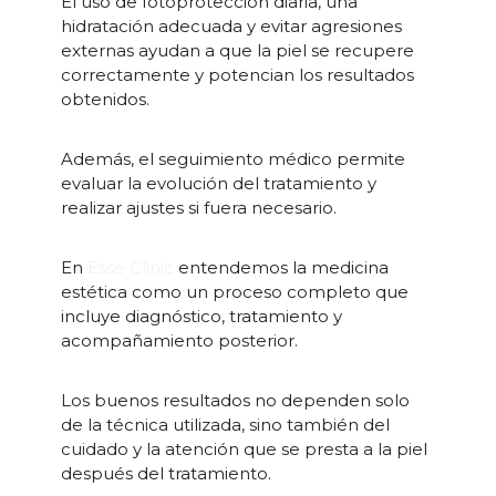
El uso de fotoprotección diaria, una
hidratación adecuada y evitar agresiones
externas ayudan a que la piel se recupere
correctamente y potencian los resultados
obtenidos.
Además, el seguimiento médico permite
evaluar la evolución del tratamiento y
realizar ajustes si fuera necesario.
En
Esse Clinic
entendemos la medicina
estética como un proceso completo que
incluye diagnóstico, tratamiento y
acompañamiento posterior.
Los buenos resultados no dependen solo
de la técnica utilizada, sino también del
cuidado y la atención que se presta a la piel
después del tratamiento.