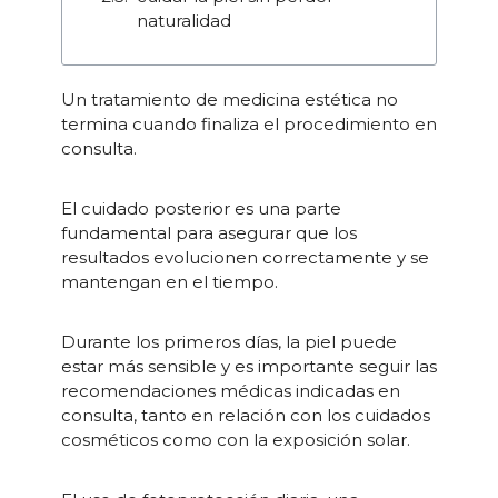
naturalidad
Un tratamiento de medicina estética no
termina cuando finaliza el procedimiento en
consulta.
El cuidado posterior es una parte
fundamental para asegurar que los
resultados evolucionen correctamente y se
mantengan en el tiempo.
Durante los primeros días, la piel puede
estar más sensible y es importante seguir las
recomendaciones médicas indicadas en
consulta, tanto en relación con los cuidados
cosméticos como con la exposición solar.