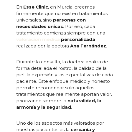
En
Esse Clinic
, en Murcia, creemos
firmemente que no existen tratamientos
universales, sino
personas con
necesidades únicas
. Por eso, cada
tratamiento comienza siempre con una
valoración médica
personalizada
realizada por la doctora
Ana Fernández
.
Durante la consulta, la doctora analiza de
forma detallada el rostro, la calidad de la
piel, la expresión y las expectativas de cada
paciente. Este enfoque médico y honesto
permite recomendar solo aquellos
tratamientos que realmente aportan valor,
priorizando siempre la
naturalidad, la
armonía y la seguridad
.
Uno de los aspectos más valorados por
nuestras pacientes es la
cercanía y