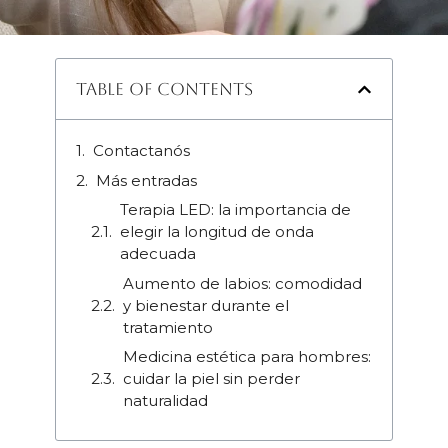
Table of Contents
Contactanós
Más entradas
Terapia LED: la importancia de
elegir la longitud de onda
adecuada
Aumento de labios: comodidad
y bienestar durante el
tratamiento
Medicina estética para hombres:
cuidar la piel sin perder
naturalidad