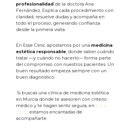
profesionalidad
de la doctora Ana
Fernández. Explica cada procedimiento con
claridad, resuelve dudas y acompaña en
todo el proceso, generando confianza
desde la primera visita.
En Esse Clinic apostamos por una
medicina
estética responsable
, donde saber cuándo
tratar —y cuándo no hacerlo— forma parte
del compromiso con nuestros pacientes. Un
buen resultado empieza siempre con un
buen diagnóstico.
Si buscas una clínica de medicina estética
en Murcia donde te asesoren con criterio
médico y te hagan sentir segura, en
Esse
Clinic
estamos encantadas de
acompañarte.