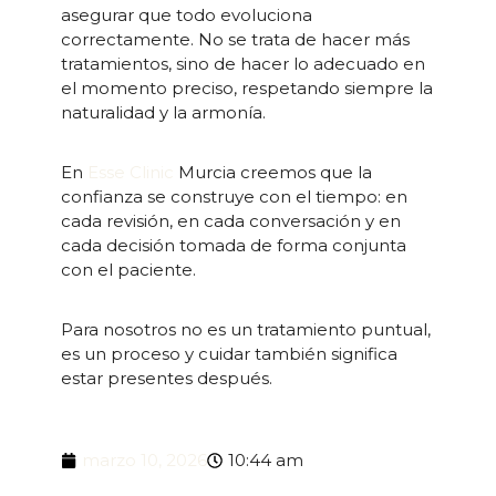
asegurar que todo evoluciona
correctamente. No se trata de hacer más
tratamientos, sino de hacer lo adecuado en
el momento preciso, respetando siempre la
naturalidad y la armonía.
En
Esse Clinic
Murcia creemos que la
confianza se construye con el tiempo: en
cada revisión, en cada conversación y en
cada decisión tomada de forma conjunta
con el paciente.
Para nosotros no es un tratamiento puntual,
es un proceso y cuidar también significa
estar presentes después.
marzo 10, 2026
10:44 am