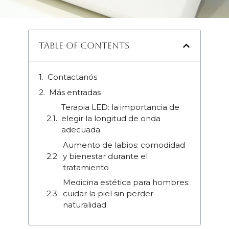
Table of Contents
Contactanós
Más entradas
Terapia LED: la importancia de
elegir la longitud de onda
adecuada
Aumento de labios: comodidad
y bienestar durante el
tratamiento
Medicina estética para hombres:
cuidar la piel sin perder
naturalidad