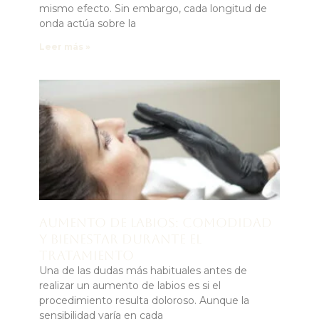
mismo efecto. Sin embargo, cada longitud de
onda actúa sobre la
Leer más »
Aumento de labios: comodidad
y bienestar durante el
tratamiento
Una de las dudas más habituales antes de
realizar un aumento de labios es si el
procedimiento resulta doloroso. Aunque la
sensibilidad varía en cada