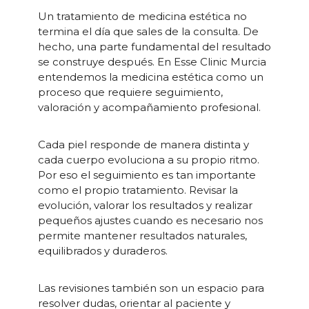
Un tratamiento de medicina estética no
termina el día que sales de la consulta. De
hecho, una parte fundamental del resultado
se construye después. En Esse Clinic Murcia
entendemos la medicina estética como un
proceso que requiere seguimiento,
valoración y acompañamiento profesional.
Cada piel responde de manera distinta y
cada cuerpo evoluciona a su propio ritmo.
Por eso el seguimiento es tan importante
como el propio tratamiento. Revisar la
evolución, valorar los resultados y realizar
pequeños ajustes cuando es necesario nos
permite mantener resultados naturales,
equilibrados y duraderos.
Las revisiones también son un espacio para
resolver dudas, orientar al paciente y