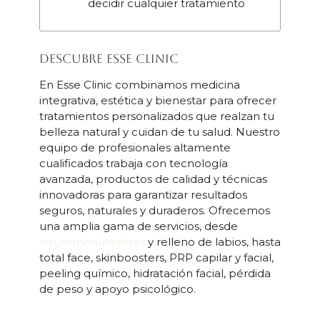
decidir cualquier tratamiento
Descubre Esse Clinic
En Esse Clinic combinamos medicina
integrativa, estética y bienestar para ofrecer
tratamientos personalizados que realzan tu
belleza natural y cuidan de tu salud. Nuestro
equipo de profesionales altamente
cualificados trabaja con tecnología
avanzada, productos de calidad y técnicas
innovadoras para garantizar resultados
seguros, naturales y duraderos. Ofrecemos
una amplia gama de servicios, desde
neuromoduladores
y relleno de labios, hasta
total face, skinboosters, PRP capilar y facial,
peeling químico, hidratación facial, pérdida
de peso y apoyo psicológico.