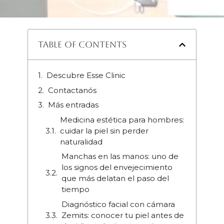
Table of Contents
Descubre Esse Clinic
Contactanós
Más entradas
Medicina estética para hombres:
cuidar la piel sin perder
naturalidad
Manchas en las manos: uno de
los signos del envejecimiento
que más delatan el paso del
tiempo
Diagnóstico facial con cámara
Zemits: conocer tu piel antes de