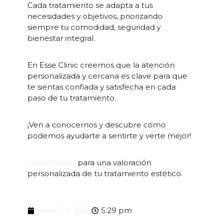
Cada tratamiento se adapta a tus
necesidades y objetivos, priorizando
siempre tu comodidad, seguridad y
bienestar integral.
En Esse Clinic creemos que la atención
personalizada y cercana es clave para que
te sientas confiada y satisfecha en cada
paso de tu tratamiento.
¡Ven a conocernos y descubre cómo
podemos ayudarte a sentirte y verte mejor!
Contáctanos
para una valoración
personalizada de tu tratamiento estético.
enero 14, 2026
5:29 pm