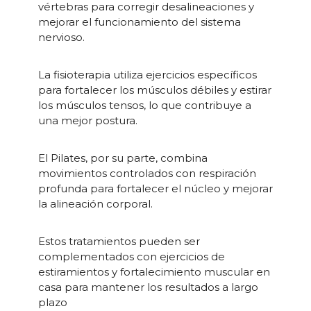
vértebras para corregir desalineaciones y
mejorar el funcionamiento del sistema
nervioso.
La fisioterapia utiliza ejercicios específicos
para fortalecer los músculos débiles y estirar
los músculos tensos, lo que contribuye a
una mejor postura.
El Pilates, por su parte, combina
movimientos controlados con respiración
profunda para fortalecer el núcleo y mejorar
la alineación corporal.
Estos tratamientos pueden ser
complementados con ejercicios de
estiramientos y fortalecimiento muscular en
casa para mantener los resultados a largo
plazo