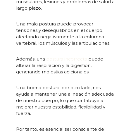
musculares, lesiones y problemas de salud a
largo plazo.
Una mala postura puede provocar
tensiones y desequilibrios en el cuerpo,
afectando negativamente a la columna
vertebral, los músculos y las articulaciones.
Además, una
postura incorrecta
puede
alterar la respiración y la digestión,
generando molestias adicionales.
Una buena postura, por otro lado, nos
ayuda a mantener una alineación adecuada
de nuestro cuerpo, lo que contribuye a
mejorar nuestra estabilidad, flexibilidad y
fuerza.
Por tanto, es esencial ser consciente de