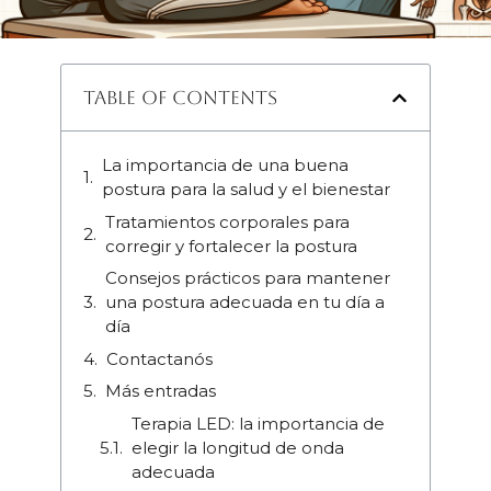
Table of Contents
La importancia de una buena
postura para la salud y el bienestar
Tratamientos corporales para
corregir y fortalecer la postura
Consejos prácticos para mantener
una postura adecuada en tu día a
día
Contactanós
Más entradas
Terapia LED: la importancia de
elegir la longitud de onda
adecuada