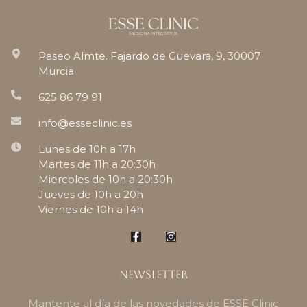
Paseo Almte. Fajardo de Guevara, 9, 30007
Murcia
625 86 79 91
info@esseclinic.es
Lunes de 10h a 17h
Martes de 11h a 20:30h
Miercoles de 10h a 20:30h
Jueves de 10h a 20h
Viernes de 10h a 14h
Newsletter
Mantente al día de las novedades de ESSE Clinic