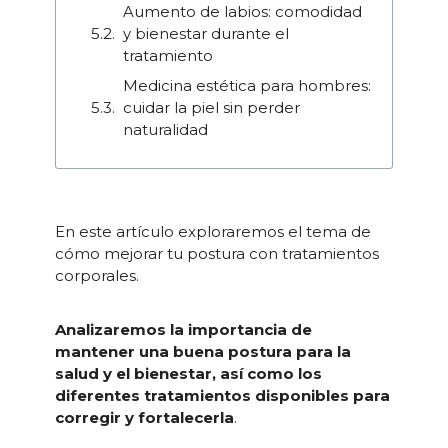
Aumento de labios: comodidad
y bienestar durante el
tratamiento
Medicina estética para hombres:
cuidar la piel sin perder
naturalidad
En este artículo exploraremos el tema de
cómo mejorar tu postura con tratamientos
corporales.
Analizaremos la importancia de
mantener una buena postura para la
salud y el bienestar, así como los
diferentes tratamientos disponibles para
corregir y fortalecerla
.