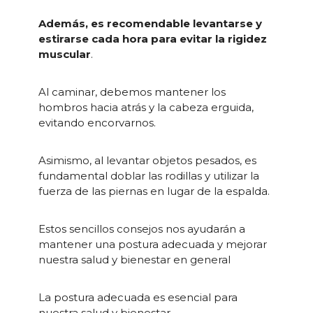
Además, es recomendable levantarse y
estirarse cada hora para evitar la rigidez
muscular
.
Al caminar, debemos mantener los
hombros hacia atrás y la cabeza erguida,
evitando encorvarnos.
Asimismo, al levantar objetos pesados, es
fundamental doblar las rodillas y utilizar la
fuerza de las piernas en lugar de la espalda.
Estos sencillos consejos nos ayudarán a
mantener una postura adecuada y mejorar
nuestra salud y bienestar en general
La postura adecuada es esencial para
nuestra salud y bienestar.