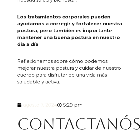
Los tratamientos corporales pueden
ayudarnos a corregir y fortalecer nuestra
postura, pero también es importante
mantener una buena postura en nuestro
día a día
.
Reflexionemos sobre cómo podemos
mejorar nuestra postura y cuidar de nuestro
cuerpo para disfrutar de una vida más
saludable y activa.
agosto 7, 2024
5:29 pm
Contactanó