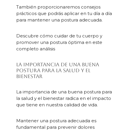
También proporcionaremos consejos
prácticos que podrás aplicar en tu día a día
para mantener una postura adecuada.
Descubre cómo cuidar de tu cuerpo y
promover una postura óptima en este
completo análisis
La importancia de una buena
postura para la salud y el
bienestar
La importancia de una buena postura para
la salud y el bienestar radica en el impacto
que tiene en nuestra calidad de vida.
Mantener una postura adecuada es
fundamental para prevenir dolores