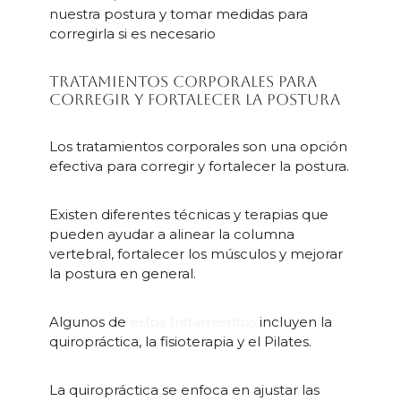
nuestra postura y tomar medidas para
corregirla si es necesario
Tratamientos corporales para
corregir y fortalecer la postura
Los tratamientos corporales son una opción
efectiva para corregir y fortalecer la postura.
Existen diferentes técnicas y terapias que
pueden ayudar a alinear la columna
vertebral, fortalecer los músculos y mejorar
la postura en general.
Algunos de
estos tratamientos
incluyen la
quiropráctica, la fisioterapia y el Pilates.
La quiropráctica se enfoca en ajustar las