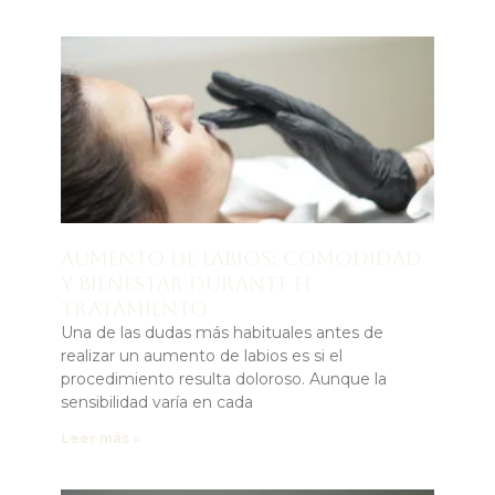
Aumento de labios: comodidad
y bienestar durante el
tratamiento
Una de las dudas más habituales antes de
realizar un aumento de labios es si el
procedimiento resulta doloroso. Aunque la
sensibilidad varía en cada
Leer más »