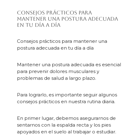
Consejos prácticos para
mantener una postura adecuada
en tu día a día
Consejos prácticos para mantener una
postura adecuada en tu día a día
Mantener una postura adecuada es esencial
para prevenir dolores musculares y
problemas de salud a largo plazo.
Para lograrlo, es importante seguir algunos
consejos prácticos en nuestra rutina diaria.
En primer lugar, debemos asegurarnos de
sentarnos con la espalda recta y los pies
apoyados en el suelo al trabajar o estudiar.