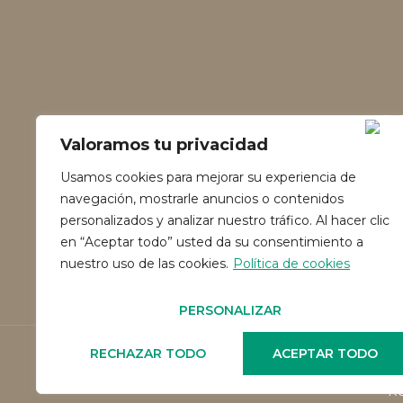
Valoramos tu privacidad
Usamos cookies para mejorar su experiencia de
navegación, mostrarle anuncios o contenidos
personalizados y analizar nuestro tráfico. Al hacer clic
en “Aceptar todo” usted da su consentimiento a
nuestro uso de las cookies.
Política de cookies
PERSONALIZAR
RECHAZAR TODO
ACEPTAR TODO
Re