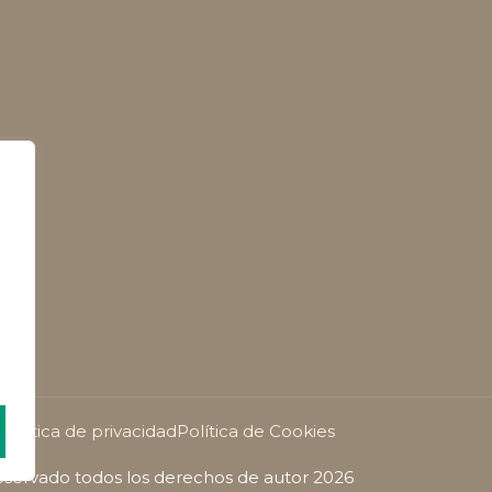
Política de privacidad
Política de Cookies
servado todos los derechos de autor 2026