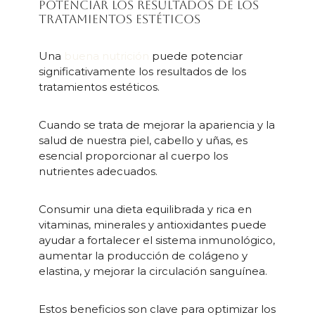
potenciar los resultados de los
tratamientos estéticos
Una
buena nutrición
puede potenciar
significativamente los resultados de los
tratamientos estéticos.
Cuando se trata de mejorar la apariencia y la
salud de nuestra piel, cabello y uñas, es
esencial proporcionar al cuerpo los
nutrientes adecuados.
Consumir una dieta equilibrada y rica en
vitaminas, minerales y antioxidantes puede
ayudar a fortalecer el sistema inmunológico,
aumentar la producción de colágeno y
elastina, y mejorar la circulación sanguínea.
Estos beneficios son clave para optimizar los