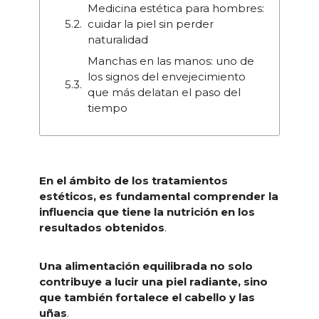
Medicina estética para hombres:
cuidar la piel sin perder
naturalidad
Manchas en las manos: uno de
los signos del envejecimiento
que más delatan el paso del
tiempo
En el ámbito de los tratamientos
estéticos, es fundamental comprender la
influencia que tiene la nutrición en los
resultados obtenidos
.
Una alimentación equilibrada no solo
contribuye a lucir una piel radiante, sino
que también fortalece el cabello y las
uñas
.