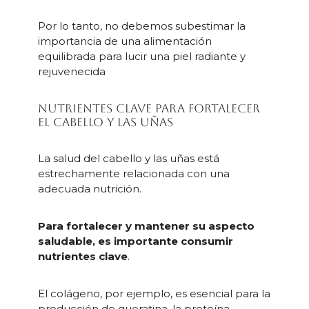
Por lo tanto, no debemos subestimar la
importancia de una alimentación
equilibrada para lucir una piel radiante y
rejuvenecida
Nutrientes clave para fortalecer
el cabello y las uñas
La salud del cabello y las uñas está
estrechamente relacionada con una
adecuada nutrición.
Para fortalecer y mantener su aspecto
saludable, es importante consumir
nutrientes clave
.
El colágeno, por ejemplo, es esencial para la
producción de queratina, la proteína