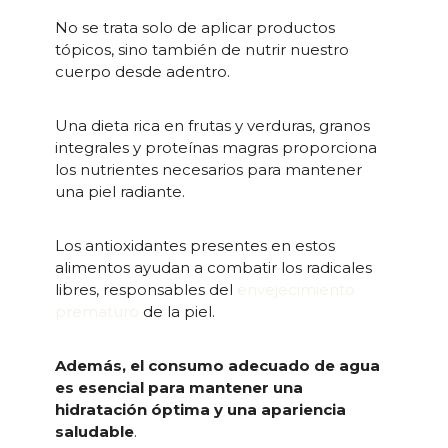
No se trata solo de aplicar productos
tópicos, sino también de nutrir nuestro
cuerpo desde adentro.
Una dieta rica en frutas y verduras, granos
integrales y proteínas magras proporciona
los nutrientes necesarios para mantener
una piel radiante.
Los antioxidantes presentes en estos
alimentos ayudan a combatir los radicales
libres, responsables del
envejecimiento
prematuro
de la piel.
Además, el consumo adecuado de agua
es esencial para mantener una
hidratación óptima y una apariencia
saludable
.