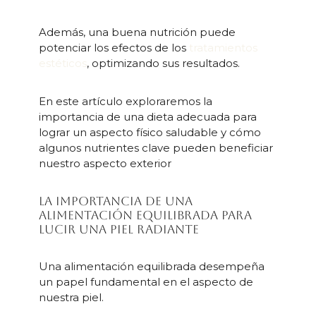
Además, una buena nutrición puede
potenciar los efectos de los
tratamientos
estéticos
, optimizando sus resultados.
En este artículo exploraremos la
importancia de una dieta adecuada para
lograr un aspecto físico saludable y cómo
algunos nutrientes clave pueden beneficiar
nuestro aspecto exterior
La importancia de una
alimentación equilibrada para
lucir una piel radiante
Una alimentación equilibrada desempeña
un papel fundamental en el aspecto de
nuestra piel.