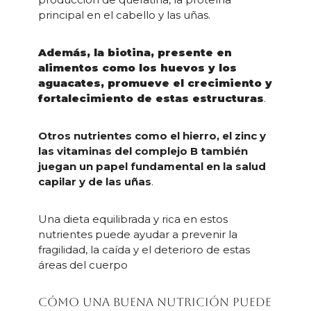
principal en el cabello y las uñas.
Además, la biotina, presente en
alimentos como los huevos y los
aguacates, promueve el crecimiento y
fortalecimiento de estas estructuras
.
Otros nutrientes como el hierro, el zinc y
las vitaminas del complejo B también
juegan un papel fundamental en la salud
capilar y de las uñas
.
Una dieta equilibrada y rica en estos
nutrientes puede ayudar a prevenir la
fragilidad, la caída y el deterioro de estas
áreas del cuerpo
Cómo una buena nutrición puede