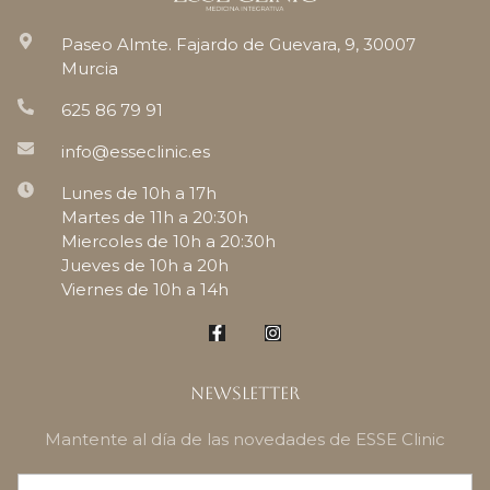
Paseo Almte. Fajardo de Guevara, 9, 30007
Murcia
625 86 79 91
info@esseclinic.es
Lunes de 10h a 17h
Martes de 11h a 20:30h
Miercoles de 10h a 20:30h
Jueves de 10h a 20h
Viernes de 10h a 14h
Newsletter
Mantente al día de las novedades de ESSE Clinic