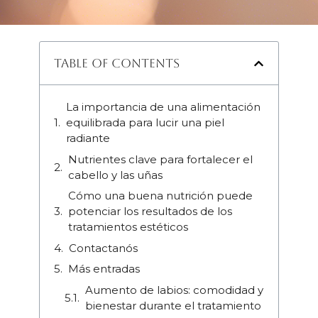
Table of Contents
La importancia de una alimentación
equilibrada para lucir una piel
radiante
Nutrientes clave para fortalecer el
cabello y las uñas
Cómo una buena nutrición puede
potenciar los resultados de los
tratamientos estéticos
Contactanós
Más entradas
Aumento de labios: comodidad y
bienestar durante el tratamiento