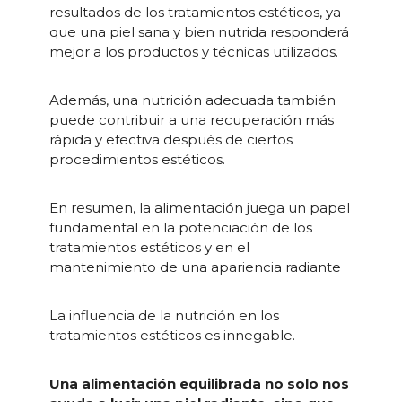
resultados de los tratamientos estéticos, ya
que una piel sana y bien nutrida responderá
mejor a los productos y técnicas utilizados.
Además, una nutrición adecuada también
puede contribuir a una recuperación más
rápida y efectiva después de ciertos
procedimientos estéticos.
En resumen, la alimentación juega un papel
fundamental en la potenciación de los
tratamientos estéticos y en el
mantenimiento de una apariencia radiante
La influencia de la nutrición en los
tratamientos estéticos es innegable.
Una alimentación equilibrada no solo nos