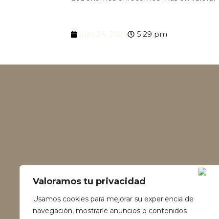
julio 24, 2024
5:29 pm
Valoramos tu privacidad
Usamos cookies para mejorar su experiencia de
navegación, mostrarle anuncios o contenidos