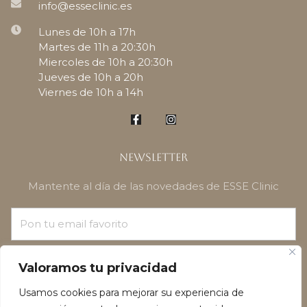
info@esseclinic.es
Lunes de 10h a 17h
Martes de 11h a 20:30h
Miercoles de 10h a 20:30h
Jueves de 10h a 20h
Viernes de 10h a 14h
Newsletter
Mantente al día de las novedades de ESSE Clinic
¡SUSCRÍBETE!
Valoramos tu privacidad
Usamos cookies para mejorar su experiencia de