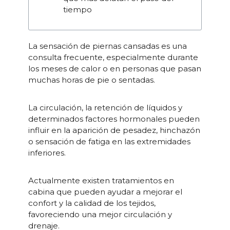
tiempo
La sensación de piernas cansadas es una
consulta frecuente, especialmente durante
los meses de calor o en personas que pasan
muchas horas de pie o sentadas.
La circulación, la retención de líquidos y
determinados factores hormonales pueden
influir en la aparición de pesadez, hinchazón
o sensación de fatiga en las extremidades
inferiores.
Actualmente existen tratamientos en
cabina que pueden ayudar a mejorar el
confort y la calidad de los tejidos,
favoreciendo una mejor circulación y
drenaje.