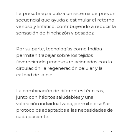
La presoterapia utiliza un sistema de presión
secuencial que ayuda a estimular el retorno
venoso y linfático, contribuyendo a reducir la
sensación de hinchazón y pesadez.
Por su parte, tecnologías como Indiba
permiten trabajar sobre los tejidos
favoreciendo procesos relacionados con la
circulación, la regeneración celular y la
calidad de la piel.
La combinación de diferentes técnicas,
junto con hábitos saludables y una
valoración individualizada, permite diseñar
protocolos adaptados a las necesidades de
cada paciente.