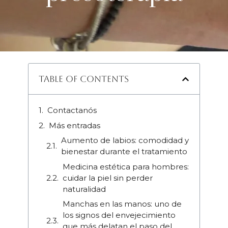
Table of Contents
Contactanós
Más entradas
Aumento de labios: comodidad y
bienestar durante el tratamiento
Medicina estética para hombres:
cuidar la piel sin perder
naturalidad
Manchas en las manos: uno de
los signos del envejecimiento
que más delatan el paso del