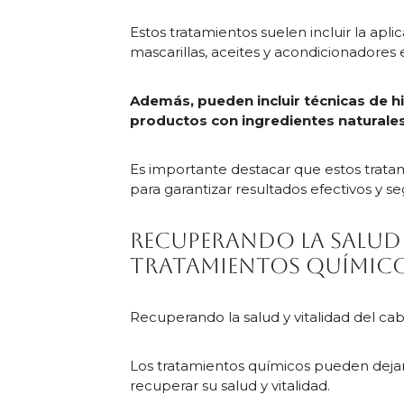
Estos tratamientos suelen incluir la apl
mascarillas, aceites y acondicionadores 
Además, pueden incluir técnicas de h
productos con ingredientes naturale
Es importante destacar que estos trata
para garantizar resultados efectivos y s
Recuperando la salud 
tratamientos químic
Recuperando la salud y vitalidad del c
Los tratamientos químicos pueden dejar 
recuperar su salud y vitalidad.