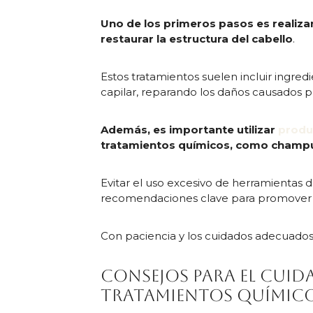
Uno de los primeros pasos es realiza
restaurar la estructura del cabello
.
Estos tratamientos suelen incluir ingredi
capilar, reparando los daños causados p
Además, es importante utilizar
produ
tratamientos químicos, como champú
Evitar el uso excesivo de herramientas d
recomendaciones clave para promover 
Con paciencia y los cuidados adecuados, 
Consejos para el cuid
tratamientos químic