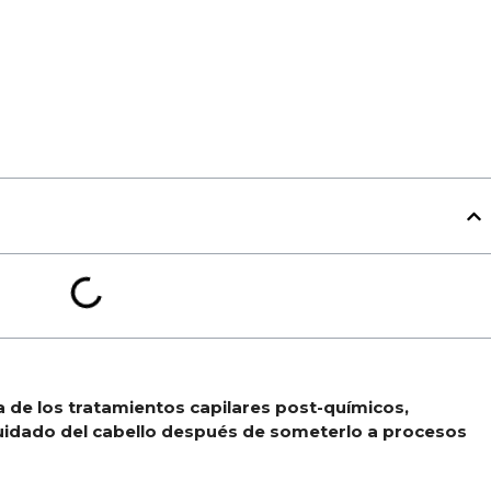
a de los tratamientos capilares post-químicos,
uidado del cabello después de someterlo a procesos