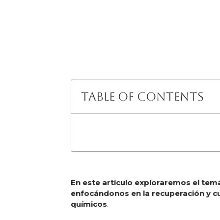
Table of Contents
En este artículo exploraremos el tem
enfocándonos en la recuperación y c
químicos
.