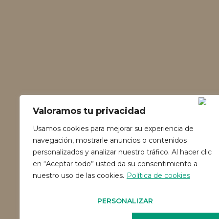
Valoramos tu privacidad
Usamos cookies para mejorar su experiencia de
navegación, mostrarle anuncios o contenidos
personalizados y analizar nuestro tráfico. Al hacer clic
en “Aceptar todo” usted da su consentimiento a
nuestro uso de las cookies.
Política de cookies
PERSONALIZAR