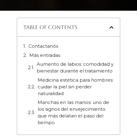
Table of Contents
Contactanós
Más entradas
Aumento de labios: comodidad y
bienestar durante el tratamiento
Medicina estética para hombres:
cuidar la piel sin perder
naturalidad
Manchas en las manos: uno de
los signos del envejecimiento
que más delatan el paso del
tiempo