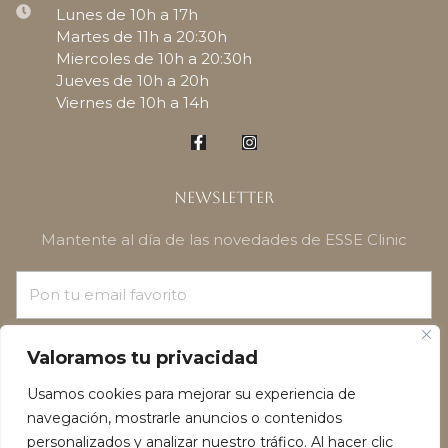
Lunes de 10h a 17h
Martes de 11h a 20:30h
Miercoles de 10h a 20:30h
Jueves de 10h a 20h
Viernes de 10h a 14h
Newsletter
Mantente al día de las novedades de ESSE Clinic
¡SUSCRÍBETE!
Valoramos tu privacidad
Usamos cookies para mejorar su experiencia de
navegación, mostrarle anuncios o contenidos
personalizados y analizar nuestro tráfico. Al hacer clic