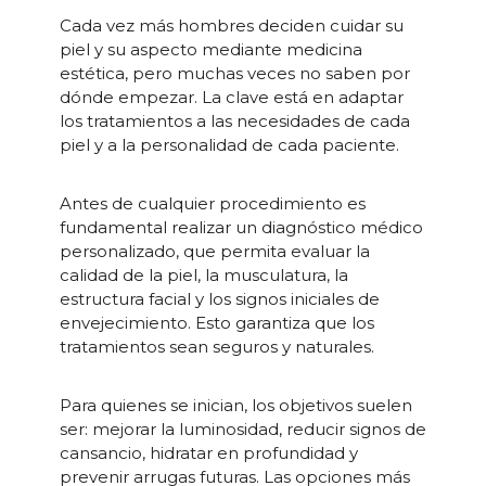
Cada vez más hombres deciden cuidar su
piel y su aspecto mediante medicina
estética, pero muchas veces no saben por
dónde empezar. La clave está en adaptar
los tratamientos a las necesidades de cada
piel y a la personalidad de cada paciente.
Antes de cualquier procedimiento es
fundamental realizar un diagnóstico médico
personalizado, que permita evaluar la
calidad de la piel, la musculatura, la
estructura facial y los signos iniciales de
envejecimiento. Esto garantiza que los
tratamientos sean seguros y naturales.
Para quienes se inician, los objetivos suelen
ser: mejorar la luminosidad, reducir signos de
cansancio, hidratar en profundidad y
prevenir arrugas futuras. Las opciones más