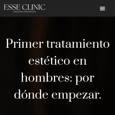
Primer tratamiento
estético en
hombres: por
dónde empezar.