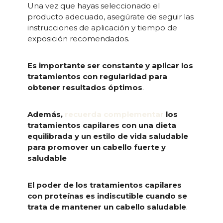
Una vez que hayas seleccionado el
producto adecuado, asegúrate de seguir las
instrucciones de aplicación y tiempo de
exposición recomendados.
Es importante ser constante y aplicar los
tratamientos con regularidad para
obtener resultados óptimos
.
Además,
recuerda complementar
los
tratamientos capilares con una dieta
equilibrada y un estilo de vida saludable
para promover un cabello fuerte y
saludable
El poder de los tratamientos capilares
con proteínas es indiscutible cuando se
trata de mantener un cabello saludable
.