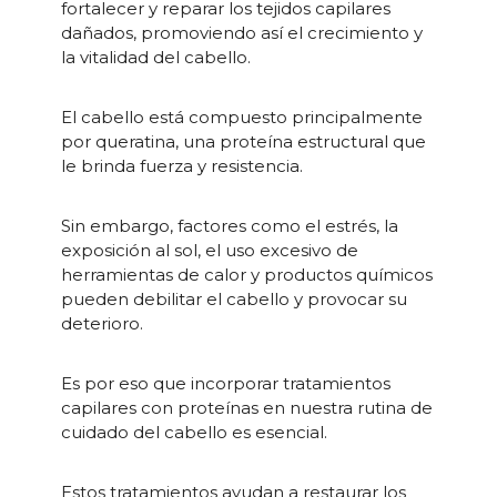
fortalecer y reparar los tejidos capilares
dañados, promoviendo así el crecimiento y
la vitalidad del cabello.
El cabello está compuesto principalmente
por queratina, una proteína estructural que
le brinda fuerza y resistencia.
Sin embargo, factores como el estrés, la
exposición al sol, el uso excesivo de
herramientas de calor y productos químicos
pueden debilitar el cabello y provocar su
deterioro.
Es por eso que incorporar tratamientos
capilares con proteínas en nuestra rutina de
cuidado del cabello es esencial.
Estos tratamientos ayudan a restaurar los