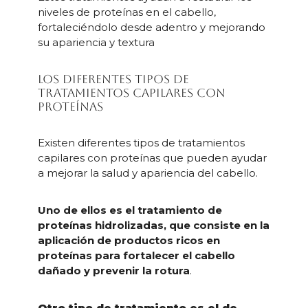
niveles de proteínas en el cabello,
fortaleciéndolo desde adentro y mejorando
su apariencia y textura
Los diferentes tipos de
tratamientos capilares con
proteínas
Existen diferentes tipos de tratamientos
capilares con proteínas que pueden ayudar
a mejorar la salud y apariencia del cabello.
Uno de ellos es el tratamiento de
proteínas hidrolizadas, que consiste en la
aplicación de productos ricos en
proteínas para fortalecer el cabello
dañado y prevenir la rotura
.
Otro tipo de tratamiento es el de