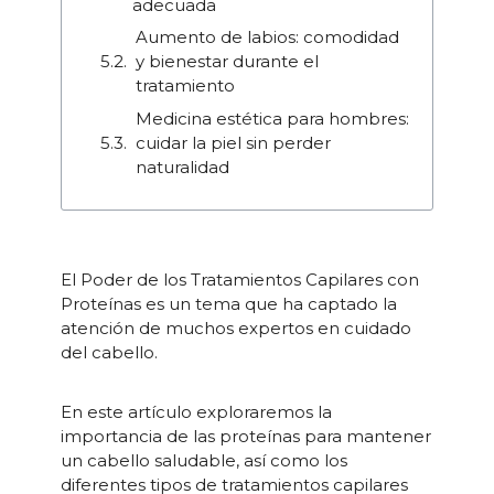
adecuada
Aumento de labios: comodidad
y bienestar durante el
tratamiento
Medicina estética para hombres:
cuidar la piel sin perder
naturalidad
El Poder de los Tratamientos Capilares con
Proteínas es un tema que ha captado la
atención de muchos expertos en cuidado
del cabello.
En este artículo exploraremos la
importancia de las proteínas para mantener
un cabello saludable, así como los
diferentes tipos de tratamientos capilares