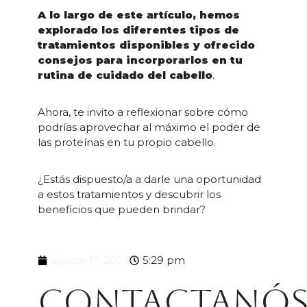
A lo largo de este artículo, hemos
explorado los diferentes tipos de
tratamientos disponibles y ofrecido
consejos para incorporarlos en tu
rutina de cuidado del cabello
.
Ahora, te invito a reflexionar sobre cómo
podrías aprovechar al máximo el poder de
las proteínas en tu propio cabello.
¿Estás dispuesto/a a darle una oportunidad
a estos tratamientos y descubrir los
beneficios que pueden brindar?
agosto 17, 2024
5:29 pm
Contactanó