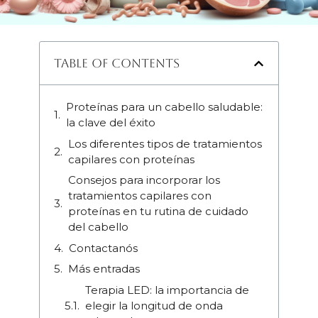
Table of Contents
Proteínas para un cabello saludable:
la clave del éxito
Los diferentes tipos de tratamientos
capilares con proteínas
Consejos para incorporar los
tratamientos capilares con
proteínas en tu rutina de cuidado
del cabello
Contactanós
Más entradas
Terapia LED: la importancia de
elegir la longitud de onda