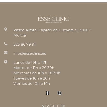
Paseo Almte. Fajardo de Guevara, 9, 30007
Murcia
625 86 79 91
info@esseclinic.es
Lunes de 10h a 17h
Martes de 11h a 20:30h
Miercoles de 10h a 20:30h
Jueves de 10h a 20h
Viernes de 10h a 14h
Newsletter