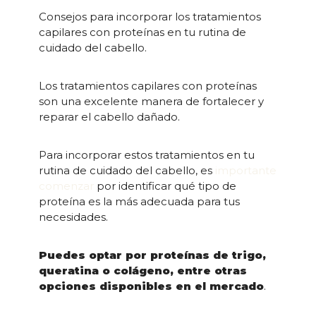
Consejos para incorporar los tratamientos
capilares con proteínas en tu rutina de
cuidado del cabello.
Los tratamientos capilares con proteínas
son una excelente manera de fortalecer y
reparar el cabello dañado.
Para incorporar estos tratamientos en tu
rutina de cuidado del cabello, es
importante
comenzar
por identificar qué tipo de
proteína es la más adecuada para tus
necesidades.
Puedes optar por proteínas de trigo,
queratina o colágeno, entre otras
opciones disponibles en el mercado
.