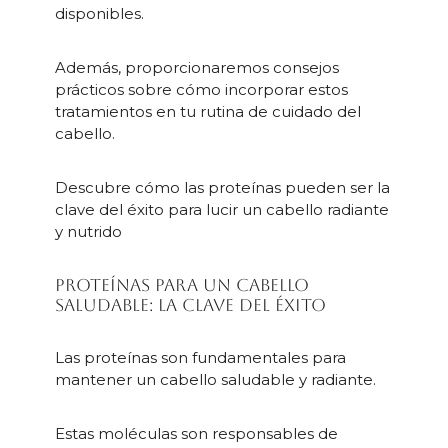
disponibles.
Además, proporcionaremos consejos
prácticos sobre cómo incorporar estos
tratamientos en tu rutina de cuidado del
cabello.
Descubre cómo las proteínas pueden ser la
clave del éxito para lucir un cabello radiante
y nutrido
Proteínas para un cabello
saludable: la clave del éxito
Las proteínas son fundamentales para
mantener un cabello saludable y radiante.
Estas moléculas son responsables de