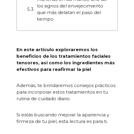
los signos del envejecimiento
que más delatan el paso del
tiempo
En este artículo exploraremos los
beneficios de los tratamientos faciales
tensores, así como los ingredientes más
efectivos para reafirmar la piel
.
Además, te brindaremos consejos prácticos
para incorporar estos tratamientos en tu
rutina de cuidado diario.
Si estás buscando mejorar la apariencia y
firmeza de tu piel, esta lectura es para ti.