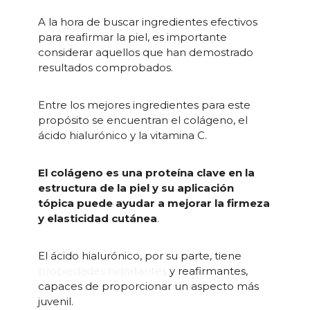
A la hora de buscar ingredientes efectivos
para reafirmar la piel, es importante
considerar aquellos que han demostrado
resultados comprobados.
Entre los mejores ingredientes para este
propósito se encuentran el colágeno, el
ácido hialurónico y la vitamina C.
El colágeno es una proteína clave en la
estructura de la piel y su aplicación
tópica puede ayudar a mejorar la firmeza
y elasticidad cutánea
.
El ácido hialurónico, por su parte, tiene
propiedades hidratantes
y reafirmantes,
capaces de proporcionar un aspecto más
juvenil.