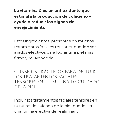
La vitamina C es un antioxidante que
estimula la producción de colágeno y
ayuda a reducir los signos del
envejecimiento
.
Estos ingredientes, presentes en muchos
tratamientos faciales tensores, pueden ser
aliados efectivos para lograr una piel más
firme y rejuvenecida
Consejos prácticos para incluir
los tratamientos faciales
tensores en tu rutina de cuidado
de la piel
Incluir los tratamientos faciales tensores en
tu rutina de cuidado de la piel puede ser
una forma efectiva de reafirmar y