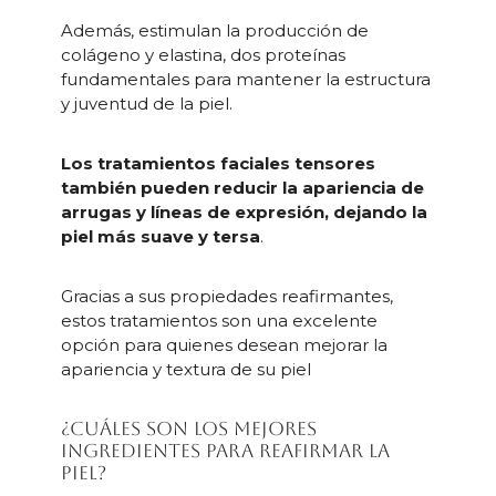
Además, estimulan la producción de
colágeno y elastina, dos proteínas
fundamentales para mantener la estructura
y juventud de la piel.
Los tratamientos faciales tensores
también pueden reducir la apariencia de
arrugas y líneas de expresión, dejando la
piel más suave y tersa
.
Gracias a sus propiedades reafirmantes,
estos tratamientos son una excelente
opción para quienes desean mejorar la
apariencia y textura de su piel
¿Cuáles son los mejores
ingredientes para reafirmar la
piel?