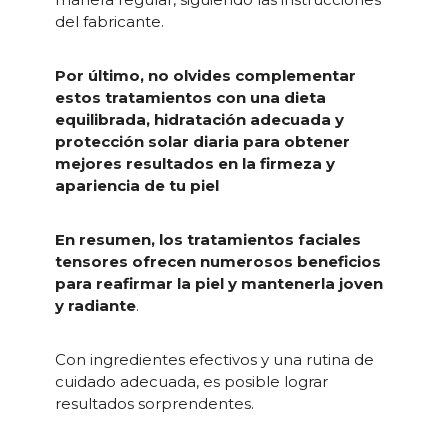
del fabricante.
Por último, no olvides complementar
estos tratamientos con una dieta
equilibrada, hidratación adecuada y
protección solar diaria para obtener
mejores resultados en la firmeza y
apariencia de tu piel
En resumen, los tratamientos faciales
tensores ofrecen numerosos beneficios
para reafirmar la piel y mantenerla joven
y radiante
.
Con ingredientes efectivos y una rutina de
cuidado adecuada, es posible lograr
resultados sorprendentes.