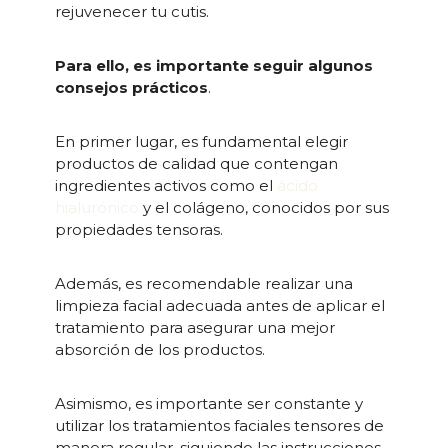
rejuvenecer tu cutis.
Para ello, es importante seguir algunos
consejos prácticos
.
En primer lugar, es fundamental elegir
productos de calidad que contengan
ingredientes activos como el
ácido
hialurónico
y el colágeno, conocidos por sus
propiedades tensoras.
Además, es recomendable realizar una
limpieza facial adecuada antes de aplicar el
tratamiento para asegurar una mejor
absorción de los productos.
Asimismo, es importante ser constante y
utilizar los tratamientos faciales tensores de
manera regular, siguiendo las instrucciones