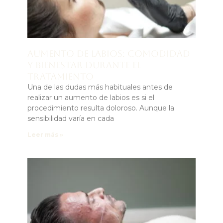
Aumento de labios: comodidad
y bienestar durante el
tratamiento
Una de las dudas más habituales antes de
realizar un aumento de labios es si el
procedimiento resulta doloroso. Aunque la
sensibilidad varía en cada
Leer más »