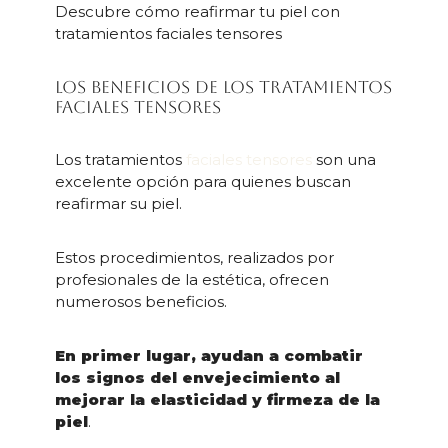
Descubre cómo reafirmar tu piel con
tratamientos faciales tensores
Los beneficios de los tratamientos
faciales tensores
Los tratamientos
faciales tensores
son una
excelente opción para quienes buscan
reafirmar su piel.
Estos procedimientos, realizados por
profesionales de la estética, ofrecen
numerosos beneficios.
En primer lugar, ayudan a combatir
los signos del envejecimiento al
mejorar la elasticidad y firmeza de la
piel
.