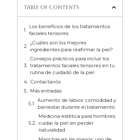
Table of Contents
Los beneficios de los tratamientos
faciales tensores
¿Cuáles son los mejores
ingredientes para reafirmar la piel?
Consejos prácticos para incluir los
tratamientos faciales tensores en tu
rutina de cuidado de la piel
Contactanós
Más entradas
Aumento de labios: comodidad y
bienestar durante el tratamiento
Medicina estética para hombres:
cuidar la piel sin perder
naturalidad
Manchas en las manos: uno de