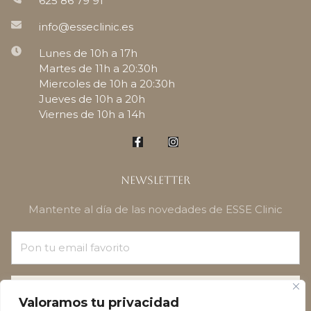
625 86 79 91
info@esseclinic.es
Lunes de 10h a 17h
Martes de 11h a 20:30h
Miercoles de 10h a 20:30h
Jueves de 10h a 20h
Viernes de 10h a 14h
Newsletter
Mantente al día de las novedades de ESSE Clinic
¡SUSCRÍBETE!
Valoramos tu privacidad