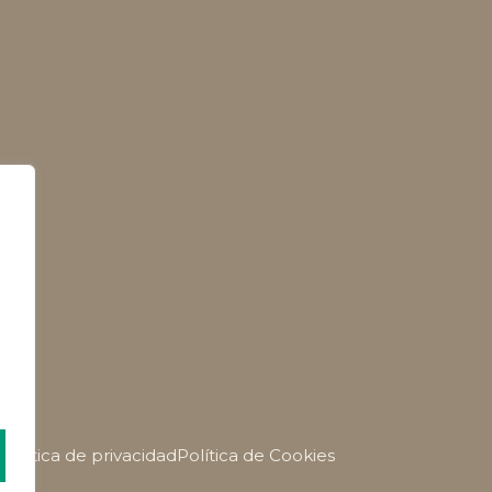
Política de privacidad
Política de Cookies