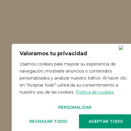
Valoramos tu privacidad
Usamos cookies para mejorar su experiencia de
navegación, mostrarle anuncios o contenidos
personalizados y analizar nuestro tráfico. Al hacer clic
en “Aceptar todo” usted da su consentimiento a
nuestro uso de las cookies.
Política de cookies
PERSONALIZAR
RECHAZAR TODO
ACEPTAR TODO