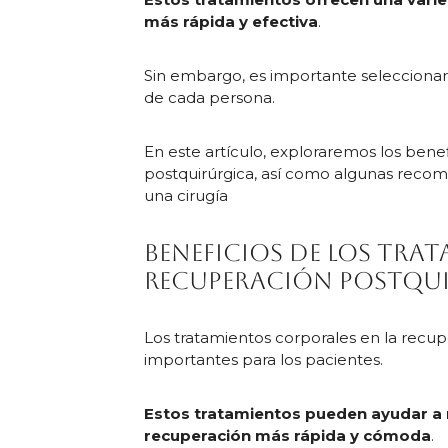
más rápida y efectiva
.
Sin embargo, es importante seleccionar
de cada persona.
En este artículo, exploraremos los bene
postquirúrgica, así como algunas recom
una cirugía
Beneficios de los tra
recuperación postqu
Los tratamientos corporales en la recup
importantes para los pacientes.
Estos tratamientos pueden ayudar a r
recuperación más rápida y cómoda
.