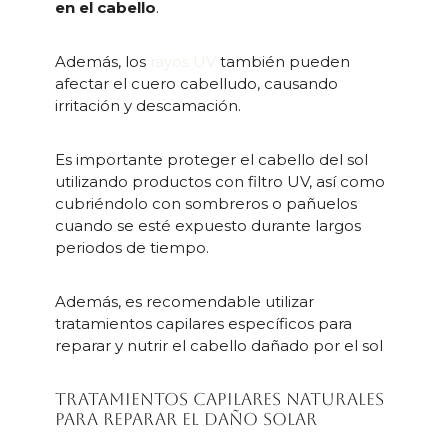
en el cabello
.
Además, los
rayos UV
también pueden
afectar el cuero cabelludo, causando
irritación y descamación.
Es importante proteger el cabello del sol
utilizando productos con filtro UV, así como
cubriéndolo con sombreros o pañuelos
cuando se esté expuesto durante largos
periodos de tiempo.
Además, es recomendable utilizar
tratamientos capilares específicos para
reparar y nutrir el cabello dañado por el sol
Tratamientos capilares naturales
para reparar el daño solar