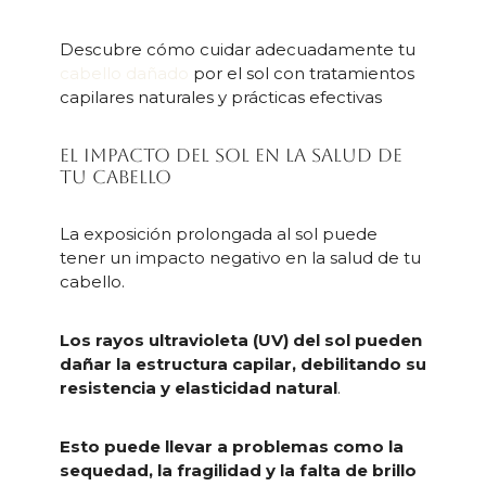
Descubre cómo cuidar adecuadamente tu
cabello dañado
por el sol con tratamientos
capilares naturales y prácticas efectivas
El impacto del sol en la salud de
tu cabello
La exposición prolongada al sol puede
tener un impacto negativo en la salud de tu
cabello.
Los rayos ultravioleta (UV) del sol pueden
dañar la estructura capilar, debilitando su
resistencia y elasticidad natural
.
Esto puede llevar a problemas como la
sequedad, la fragilidad y la falta de brillo