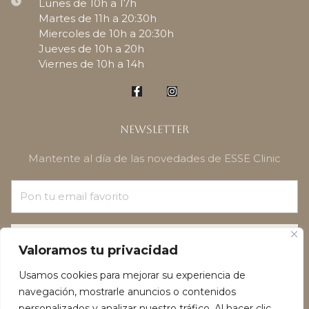
Lunes de 10h a 17h
Martes de 11h a 20:30h
Miercoles de 10h a 20:30h
Jueves de 10h a 20h
Viernes de 10h a 14h
Newsletter
Mantente al día de las novedades de ESSE Clinic
¡SUSCRÍBETE!
Valoramos tu privacidad
Usamos cookies para mejorar su experiencia de
navegación, mostrarle anuncios o contenidos
personalizados y analizar nuestro tráfico. Al hacer clic