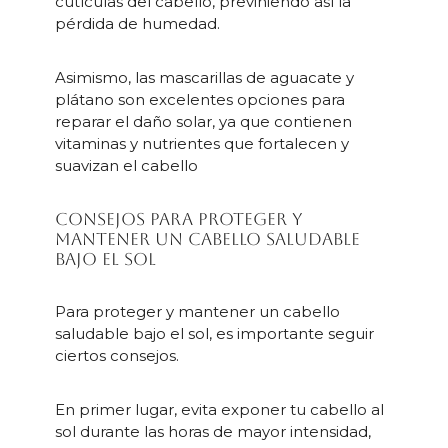
cutículas del cabello, previniendo así la
pérdida de humedad.
Asimismo, las mascarillas de aguacate y
plátano son excelentes opciones para
reparar el daño solar, ya que contienen
vitaminas y nutrientes que fortalecen y
suavizan el cabello
Consejos para proteger y
mantener un cabello saludable
bajo el sol
Para proteger y mantener un cabello
saludable bajo el sol, es importante seguir
ciertos consejos.
En primer lugar, evita exponer tu cabello al
sol durante las horas de mayor intensidad,