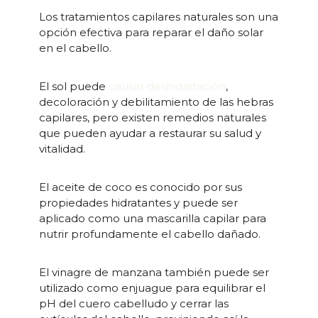
Los tratamientos capilares naturales son una
opción efectiva para reparar el daño solar
en el cabello.
El sol puede
causar deshidratación
,
decoloración y debilitamiento de las hebras
capilares, pero existen remedios naturales
que pueden ayudar a restaurar su salud y
vitalidad.
El aceite de coco es conocido por sus
propiedades hidratantes y puede ser
aplicado como una mascarilla capilar para
nutrir profundamente el cabello dañado.
El vinagre de manzana también puede ser
utilizado como enjuague para equilibrar el
pH del cuero cabelludo y cerrar las