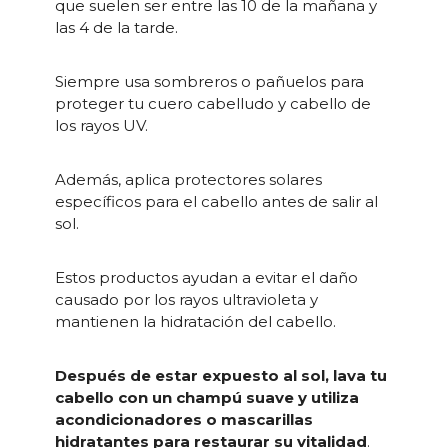
que suelen ser entre las 10 de la mañana y
las 4 de la tarde.
Siempre usa sombreros o pañuelos para
proteger tu cuero cabelludo y cabello de
los rayos UV.
Además, aplica protectores solares
específicos para el cabello antes de salir al
sol.
Estos productos ayudan a evitar el daño
causado por los rayos ultravioleta y
mantienen la hidratación del cabello.
Después de estar expuesto al sol, lava tu
cabello con un champú suave y utiliza
acondicionadores o mascarillas
hidratantes para restaurar su vitalidad
.