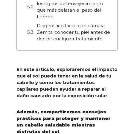
los signos del envejecimiento
que más delatan el paso del
tiempo
Diagnóstico facial con cámara
Zemits: conocer tu piel antes de
decidir cualquier tratamiento
En este artículo, exploraremos el impacto
que el sol puede tener en la salud de tu
cabello y cómo los tratamientos
capilares pueden ayudar a reparar el
daño causado por la exposición solar
.
Además, compartiremos consejos
prácticos para proteger y mantener
un cabello saludable mientras
disfrutas del sol
.