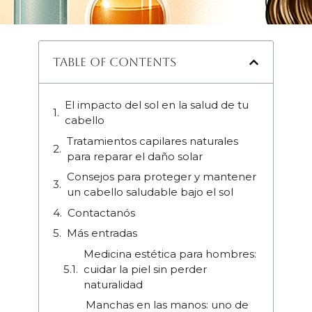
Table of Contents
El impacto del sol en la salud de tu
cabello
Tratamientos capilares naturales
para reparar el daño solar
Consejos para proteger y mantener
un cabello saludable bajo el sol
Contactanós
Más entradas
Medicina estética para hombres:
cuidar la piel sin perder
naturalidad
Manchas en las manos: uno de