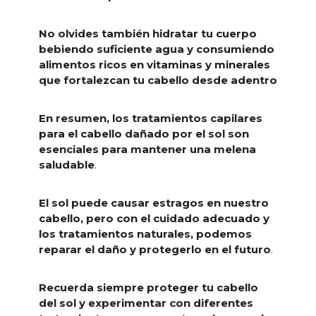
No olvides también hidratar tu cuerpo
bebiendo suficiente agua y consumiendo
alimentos ricos en vitaminas y minerales
que fortalezcan tu cabello desde adentro
En resumen, los tratamientos capilares
para el cabello dañado por el sol son
esenciales para mantener una melena
saludable
.
El sol puede causar estragos en nuestro
cabello, pero con el cuidado adecuado y
los tratamientos naturales, podemos
reparar el daño y protegerlo en el futuro
.
Recuerda siempre proteger tu cabello
del sol y experimentar con diferentes