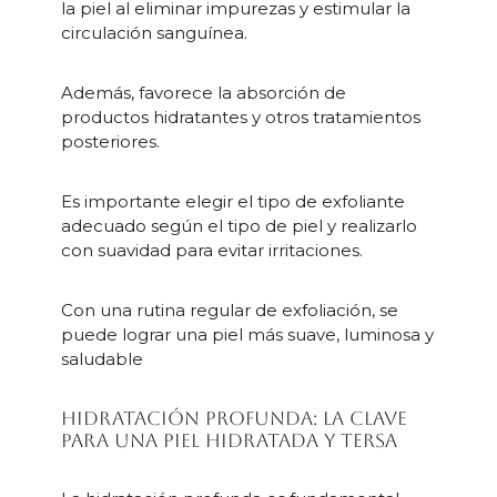
la piel al eliminar impurezas y estimular la
circulación sanguínea.
Además, favorece la absorción de
productos hidratantes y otros tratamientos
posteriores.
Es importante elegir el tipo de exfoliante
adecuado según el tipo de piel y realizarlo
con suavidad para evitar irritaciones.
Con una rutina regular de exfoliación, se
puede lograr una piel más suave, luminosa y
saludable
Hidratación profunda: la clave
para una piel hidratada y tersa