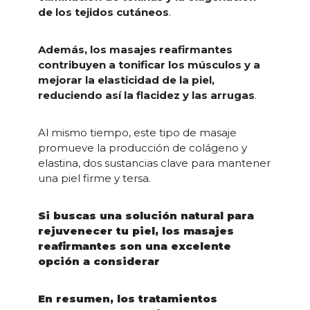
de los tejidos cutáneos
.
Además, los masajes reafirmantes
contribuyen a tonificar los músculos y a
mejorar la elasticidad de la piel,
reduciendo así la flacidez y las arrugas
.
Al mismo tiempo, este tipo de masaje
promueve la producción de colágeno y
elastina, dos sustancias clave para mantener
una piel firme y tersa.
Si buscas una solución natural para
rejuvenecer tu piel, los masajes
reafirmantes son una excelente
opción a considerar
En resumen, los tratamientos