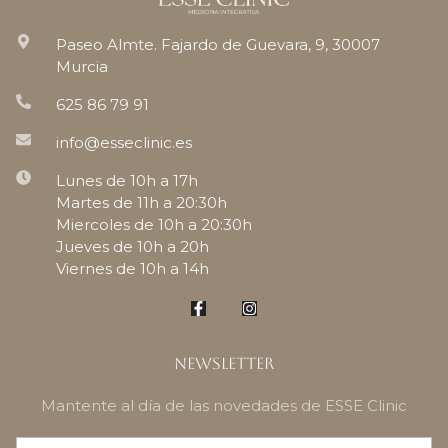
Paseo Almte. Fajardo de Guevara, 9, 30007
Murcia
625 86 79 91
info@esseclinic.es
Lunes de 10h a 17h
Martes de 11h a 20:30h
Miercoles de 10h a 20:30h
Jueves de 10h a 20h
Viernes de 10h a 14h
Newsletter
Mantente al día de las novedades de ESSE Clinic