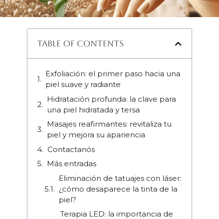
Table of Contents
Exfoliación: el primer paso hacia una
piel suave y radiante
Hidratación profunda: la clave para
una piel hidratada y tersa
Masajes reafirmantes: revitaliza tu
piel y mejora su apariencia
Contactanós
Más entradas
Eliminación de tatuajes con láser:
¿cómo desaparece la tinta de la
piel?
Terapia LED: la importancia de