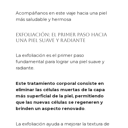
Acompáñanos en este viaje hacia una piel
más saludable y hermosa
Exfoliación: el primer paso hacia
una piel suave y radiante
La exfoliación es el primer paso
fundamental para lograr una piel suave y
radiante.
Este tratamiento corporal consiste en
eliminar las células muertas de la capa
más superficial de la piel, permitiendo
que las nuevas células se regeneren y
brinden un aspecto renovado
.
La exfoliación ayuda a mejorar la textura de