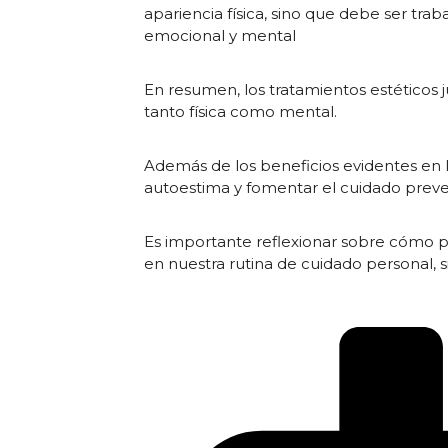
apariencia física, sino que debe ser tra
emocional y mental
En resumen, los tratamientos estéticos
tanto física como mental.
Además de los beneficios evidentes en la
autoestima y fomentar el cuidado preve
Es importante reflexionar sobre cómo 
en nuestra rutina de cuidado personal, s