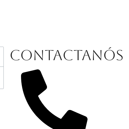
Contactanós