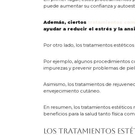
puede aumentar su confianza y autoest
Además, ciertos
tratamientos co
ayudar a reducir el estrés y la an
Por otro lado, los tratamientos estéticos
Por ejemplo, algunos procedimientos co
impurezas y prevenir problemas de piel
Asimismo, los tratamientos de rejuvenec
envejecimiento cutáneo.
En resumen, los tratamientos estéticos
beneficios para la salud tanto física c
Los tratamientos esté