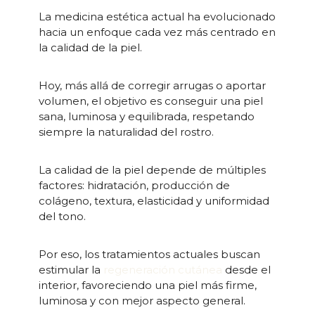
La medicina estética actual ha evolucionado
hacia un enfoque cada vez más centrado en
la calidad de la piel.
Hoy, más allá de corregir arrugas o aportar
volumen, el objetivo es conseguir una piel
sana, luminosa y equilibrada, respetando
siempre la naturalidad del rostro.
La calidad de la piel depende de múltiples
factores: hidratación, producción de
colágeno, textura, elasticidad y uniformidad
del tono.
Por eso, los tratamientos actuales buscan
estimular la
regeneración cutánea
desde el
interior, favoreciendo una piel más firme,
luminosa y con mejor aspecto general.