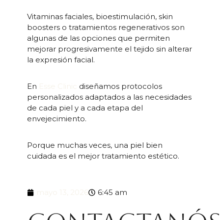
Vitaminas faciales, bioestimulación, skin
boosters o tratamientos regenerativos son
algunas de las opciones que permiten
mejorar progresivamente el tejido sin alterar
la expresión facial.
En
Esse Clinic
diseñamos protocolos
personalizados adaptados a las necesidades
de cada piel y a cada etapa del
envejecimiento.
Porque muchas veces, una piel bien
cuidada es el mejor tratamiento estético.
mayo 13, 2026
6:45 am