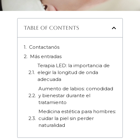
Table of Contents
Contactanós
Más entradas
Terapia LED: la importancia de
elegir la longitud de onda
adecuada
Aumento de labios: comodidad
y bienestar durante el
tratamiento
Medicina estética para hombres:
cuidar la piel sin perder
naturalidad