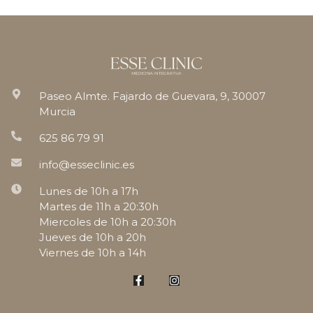
Paseo Almte. Fajardo de Guevara, 9, 30007
Murcia
625 86 79 91
info@esseclinic.es
Lunes de 10h a 17h
Martes de 11h a 20:30h
Miercoles de 10h a 20:30h
Jueves de 10h a 20h
Viernes de 10h a 14h