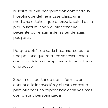
Nuestra nueva incorporación comparte la
filosofía que define a Esse Clinic: una
medicina estética que prioriza la salud de la
piel, la naturalidad y el bienestar del
paciente por encima de las tendencias
pasajeras.
Porque detrás de cada tratamiento existe
una persona que merece ser escuchada,
comprendida y acompañada durante todo
el proceso.
Seguimos apostando por la formación
continua, la innovación y el trato cercano
para ofrecer una experiencia cada vez más
completa y personalizada.