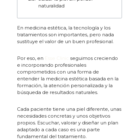
naturalidad
En medicina estética, la tecnología y los
tratamientos son importantes, pero nada
sustituye el valor de un buen profesional.
Por eso, en
Esse Clinic
seguimos creciendo
e incorporando profesionales
comprometidos con una forma de
entender la medicina estética basada en la
formación, la atención personalizada y la
búsqueda de resultados naturales.
Cada paciente tiene una piel diferente, unas
necesidades concretas y unos objetivos
propios. Escuchar, valorar y diseñar un plan
adaptado a cada caso es una parte
fundamental del tratamiento.