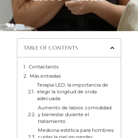
Table of Contents
Contactanós
Más entradas
Terapia LED: la importancia de
elegir la longitud de onda
adecuada
Aumento de labios: comodidad
y bienestar durante el
tratamiento
Medicina estética para hombres:
cuidar la piel sin perder