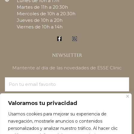
Lunes de 10h a 17h
Martes de 11h a 20:30h
Miercoles de 10h a 20:30h
Jueves de 10h a 20h
Viernes de 10h a 14h
Newsletter
Mantente al día de las novedades de ESSE Clinic
¡SUSCRÍBETE!
Valoramos tu privacidad
Usamos cookies para mejorar su experiencia de
navegación, mostrarle anuncios o contenidos
personalizados y analizar nuestro tráfico. Al hacer clic