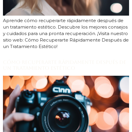
Aprende cómo recuperarte rápidamente después de
un tratamiento estético. Descubre los mejores consejos
y cuidados para una pronta recuperación. ¡Visita nuestro
sitio web: Cómo Recuperarte Rápidamente Después de
un Tratamiento Estético!
Cómo Recuperarte Rápidamente Después de
un Tratamiento Estético