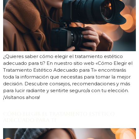
¿Quieres saber cómo elegir el tratamiento estético
adecuado para ti? En nuestro sitio web «Cómo Elegir el
Tratamiento Estético Adecuado para Ti» encontrarás
toda la información que necesitas para tomar la mejor
decisión. Descubre consejos, recomendaciones y más
para lucir radiante y sentirte seguro/a con tu elección.
¡Visítanos ahora!
Cómo Elegir el Tratamiento Estético
Adecuado para Ti