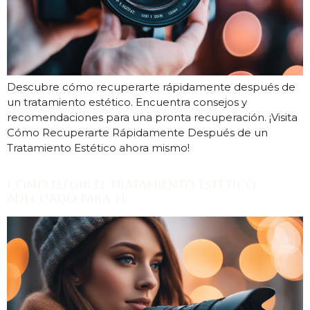
Descubre cómo recuperarte rápidamente después de
un tratamiento estético. Encuentra consejos y
recomendaciones para una pronta recuperación. ¡Visita
Cómo Recuperarte Rápidamente Después de un
Tratamiento Estético ahora mismo!
Cómo Elegir el Tratamiento Estético
Adecuado para Ti