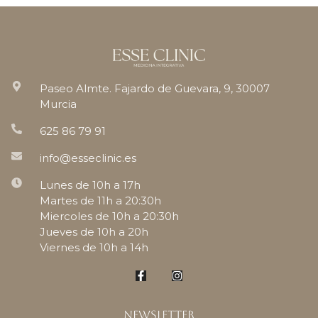
Paseo Almte. Fajardo de Guevara, 9, 30007
Murcia
625 86 79 91
info@esseclinic.es
Lunes de 10h a 17h
Martes de 11h a 20:30h
Miercoles de 10h a 20:30h
Jueves de 10h a 20h
Viernes de 10h a 14h
Newsletter