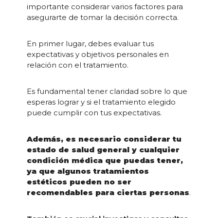
importante considerar varios factores para
asegurarte de tomar la decisión correcta.
En primer lugar, debes evaluar tus
expectativas y objetivos personales en
relación con el tratamiento.
Es fundamental tener claridad sobre lo que
esperas lograr y si el tratamiento elegido
puede cumplir con tus expectativas.
Además, es necesario considerar tu
estado de salud general y cualquier
condición médica que puedas tener,
ya que algunos tratamientos
estéticos pueden no ser
recomendables para ciertas personas
.