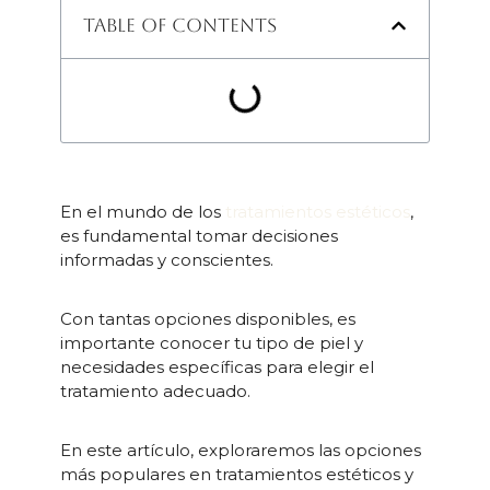
Table of Contents
En el mundo de los
tratamientos estéticos
,
es fundamental tomar decisiones
informadas y conscientes.
Con tantas opciones disponibles, es
importante conocer tu tipo de piel y
necesidades específicas para elegir el
tratamiento adecuado.
En este artículo, exploraremos las opciones
más populares en tratamientos estéticos y