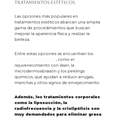
tratamientos estéticos
Las opciones más populares en
tratamientos estéticos abarcan una amplia
gama de procedimientos que buscan
mejorar la apariencia física y realzar la
belleza.
Entre estas opciones se encuentran los
tratamientos faciales
, como el
rejuvenecimiento con láser, la
microdermoabrasión y los peelings
químicos, que ayudan a reducir arrugas,
manchas y otros signos de envejecimiento.
Además, los tratamientos corporales
como la liposucción, la
radiofrecuencia y la criolipólisis son
muy demandados para eliminar grasa