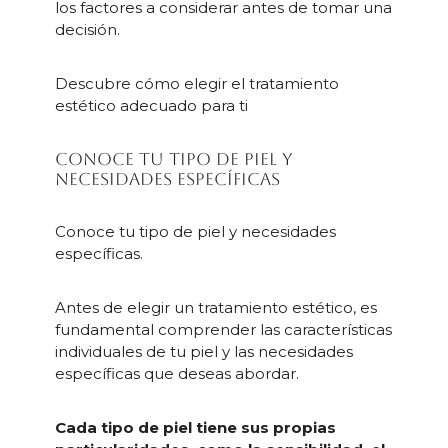
los factores a considerar antes de tomar una
decisión.
Descubre cómo elegir el tratamiento
estético adecuado para ti
Conoce tu tipo de piel y
necesidades específicas
Conoce tu tipo de piel y necesidades
específicas.
Antes de elegir un tratamiento estético, es
fundamental comprender las características
individuales de tu piel y las necesidades
específicas que deseas abordar.
Cada tipo de piel tiene sus propias