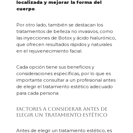
localizada y mejorar la forma del
cuerpo
.
Por otro lado, también se destacan los
tratamientos de belleza no invasivos, como
las inyecciones de Botox y ácido hialurónico,
que ofrecen resultados rápidos y naturales
en el rejuvenecimiento facial.
Cada opción tiene sus beneficios y
consideraciones específicas, por lo que es
importante consultar a un profesional antes
de elegir el tratamiento estético adecuado
para cada persona
Factores a considerar antes de
elegir un tratamiento estético
Antes de elegir un tratamiento estético, es