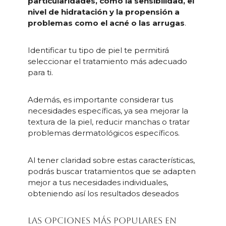
particularidades, como la sensibilidad, el
nivel de hidratación y la propensión a
problemas como el acné o las arrugas
.
Identificar tu tipo de piel te permitirá
seleccionar el tratamiento más adecuado
para ti.
Además, es importante considerar tus
necesidades específicas, ya sea mejorar la
textura de la piel, reducir manchas o tratar
problemas dermatológicos específicos.
Al tener claridad sobre estas características,
podrás buscar tratamientos que se adapten
mejor a tus necesidades individuales,
obteniendo así los resultados deseados
Las opciones más populares en