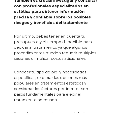
También es crucial investigar y consultar
con profesionales especializados en
estética para obtener información
precisa y confiable sobre los posibles
riesgos y beneficios del tratamiento
.
Por último, debes tener en cuenta tu
presupuesto y el tiempo disponible para
dedicar al tratamiento, ya que algunos
procedimientos pueden requerir múltiples
sesiones o implicar costos adicionales
Conocer tu tipo de piel y necesidades
específicas, explorar las opciones más
populares en tratamientos estéticos y
considerar los factores pertinentes son
pasos fundamentales para elegir el
tratamiento adecuado.